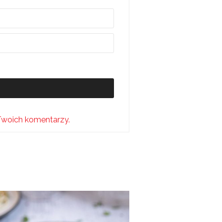
Twoich komentarzy.