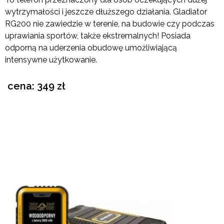
wytrzymałości i jeszcze dłuższego działania. Gladiator
RG200 nie zawiedzie w terenie, na budowie czy podczas
uprawiania sportów, także ekstremalnych! Posiada
odporną na uderzenia obudowę umożliwiającą
intensywne użytkowanie.
cena: 349 zł