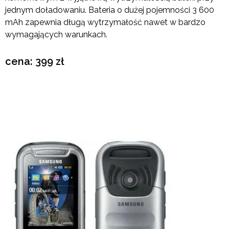
jednym doładowaniu. Bateria o dużej pojemności 3 600
mAh zapewnia długą wytrzymałość nawet w bardzo
wymagających warunkach.
cena: 399 zł