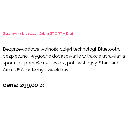
Słuchawka bluetooth Jabra SPO
RT + Etui
Bezprzewodowa wolność dzięki technologii Bluetooth,
bezpieczne i wygodne dopasowanie w trakcie uprawiania
sportu, odporność na deszcz, pot i wstrząsy. Standard
Armii USA, potężny dźwięk bas.
cena: 299,00 zł