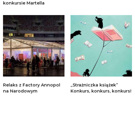
konkursie Martella
Relaks z Factory Annopol
„Strażniczka książek”
na Narodowym
Konkurs, konkurs, konkurs!