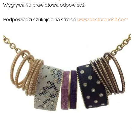
Wygrywa 50 prawidłowa odpowiedź.
Podpowiedzi szukajcie na stronie
www.bestbrandsit.com