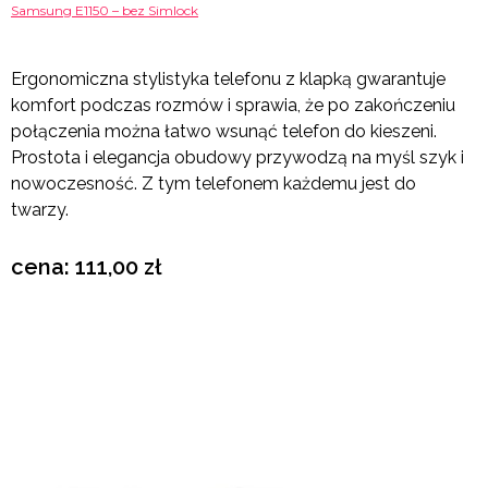
Samsung E1150 – bez Simlock
Ergonomiczna stylistyka telefonu z klapką gwarantuje
komfort podczas rozmów i sprawia, że po zakończeniu
połączenia można łatwo wsunąć telefon do kieszeni.
Prostota i elegancja obudowy przywodzą na myśl szyk i
nowoczesność. Z tym telefonem każdemu jest do
twarzy.
cena: 111,00 zł