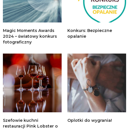
Magic Moments Awards
Konkurs: Bezpieczne
2024 – światowy konkurs
opalanie
fotograficzny
Szefowie kuchni
Oplotki do wygrania!
restauracji Pink Lobster o