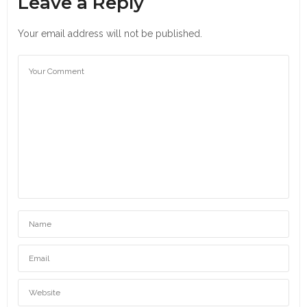
Leave a Reply
Your email address will not be published.