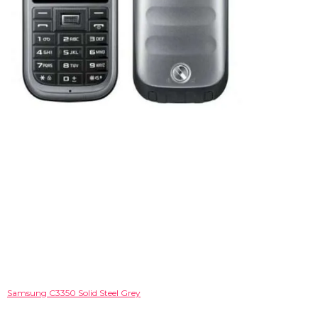
Samsung C3350 Solid Steel Grey