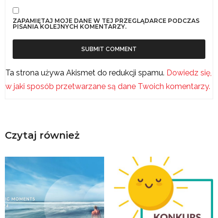
ZAPAMIĘTAJ MOJE DANE W TEJ PRZEGLĄDARCE PODCZAS
PISANIA KOLEJNYCH KOMENTARZY.
Ta strona używa Akismet do redukcji spamu.
Dowiedz się,
w jaki sposób przetwarzane są dane Twoich komentarzy.
Czytaj również