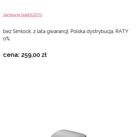
Samsung Solid E2370
bez Simlock, 2 lata gwarancji, Polska dystrybucja, RATY
0%
cena: 259,00 zł