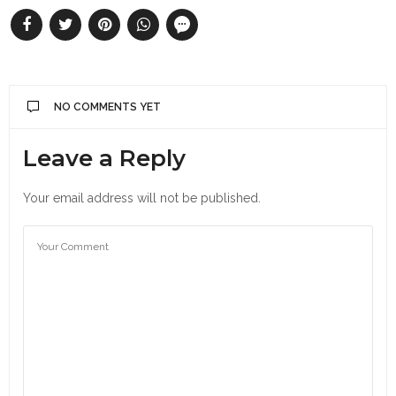
NO COMMENTS YET
Leave a Reply
Your email address will not be published.