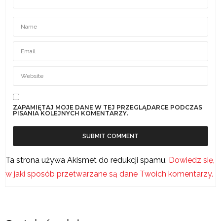
ZAPAMIĘTAJ MOJE DANE W TEJ PRZEGLĄDARCE PODCZAS
PISANIA KOLEJNYCH KOMENTARZY.
Ta strona używa Akismet do redukcji spamu.
Dowiedz się,
w jaki sposób przetwarzane są dane Twoich komentarzy.