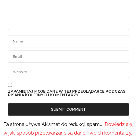
ZAPAMIĘTAJ MOJE DANE W TEJ PRZEGLĄDARCE PODCZAS
PISANIA KOLEJNYCH KOMENTARZY.
Ta strona używa Akismet do redukcji spamu.
Dowiedz się,
w jaki sposób przetwarzane są dane Twoich komentarzy.