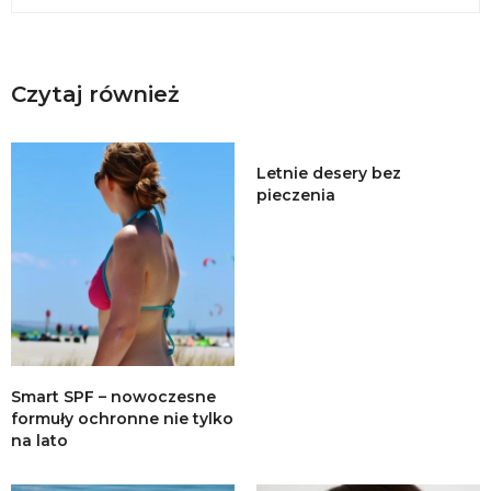
Czytaj również
Letnie desery bez
pieczenia
Smart SPF – nowoczesne
formuły ochronne nie tylko
na lato