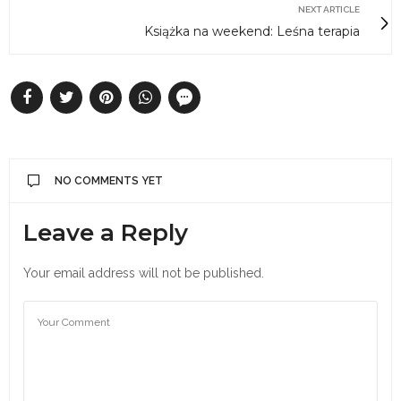
NEXT ARTICLE
Książka na weekend: Leśna terapia
NO COMMENTS YET
Leave a Reply
Your email address will not be published.