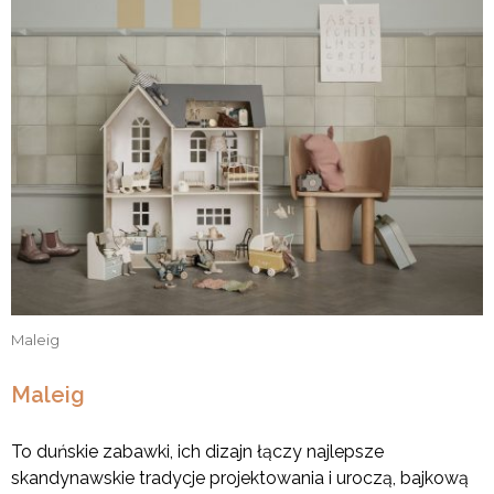
Maleig
Maleig
To duńskie zabawki, ich dizajn łączy najlepsze
skandynawskie tradycje projektowania i uroczą, bajkową