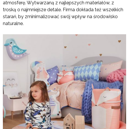
atmosferę. Wytwarzaną z najlepszych materiałów, z
troską o najmniejsze detale. Firma dokłada też wszelkich
starań, by zminimalizować swój wpływ na środowisko
naturalne.