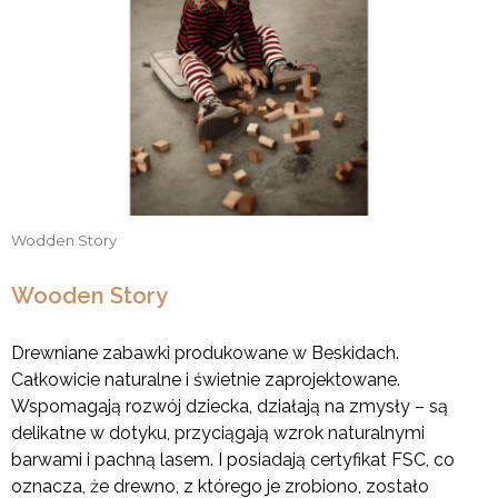
Wodden Story
Wooden Story
Drewniane zabawki produkowane w Beskidach.
Całkowicie naturalne i świetnie zaprojektowane.
Wspomagają rozwój dziecka, działają na zmysły – są
delikatne w dotyku, przyciągają wzrok naturalnymi
barwami i pachną lasem. I posiadają certyfikat FSC, co
oznacza, że drewno, z którego je zrobiono, zostało