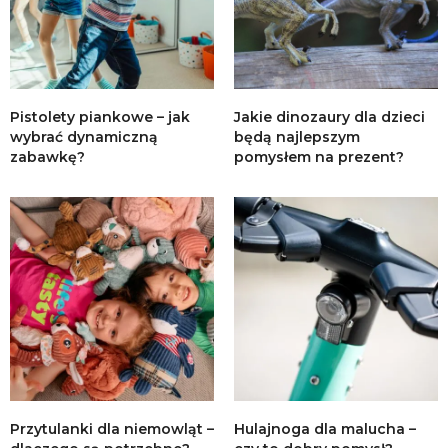
Pistolety piankowe – jak
Jakie dinozaury dla dzieci
wybrać dynamiczną
będą najlepszym
zabawkę?
pomysłem na prezent?
Przytulanki dla niemowląt –
Hulajnoga dla malucha –