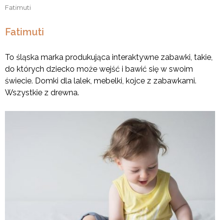
Fatimuti
Fatimuti
To śląska marka produkująca interaktywne zabawki, takie,
do których dziecko może wejść i bawić się w swoim
świecie. Domki dla lalek, mebelki, kojce z zabawkami.
Wszystkie z drewna.