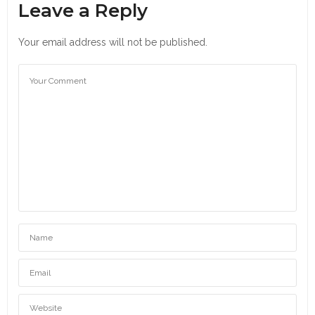
Leave a Reply
Your email address will not be published.