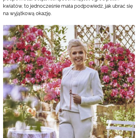
kwiatów, to jednocześnie mała podpowiedź, jak ubrać się
na wyjątkową okazję.