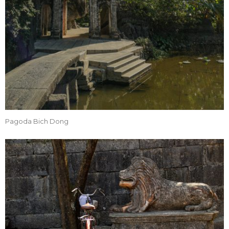
Pagoda Bich Dong