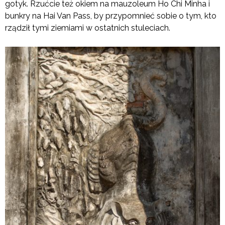
gotyk. Rzućcie też okiem na mauzoleum Ho Chi Minha i
bunkry na Hai Van Pass, by przypomnieć sobie o tym, kto
rządził tymi ziemiami w ostatnich stuleciach.