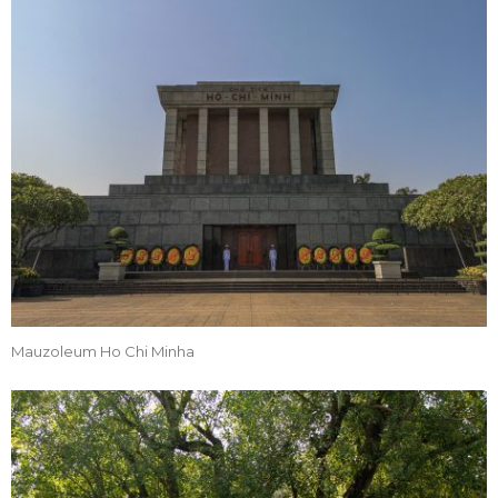
Mauzoleum Ho Chi Minha