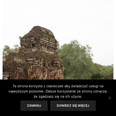
Ta strona korzysta z ciasteczek aby świadczyć usługi na
najwyższym poziomie. Dalsze korzystanie ze strony oznacza,
że zgadzasz się na ich użycie.
ZAMKNIJ
DOWIEDZ SIĘ WIĘCEJ