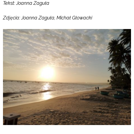
Tekst: Joanna Zaguła
Zdjęcia: Joanna Zaguła, Michał Głowacki