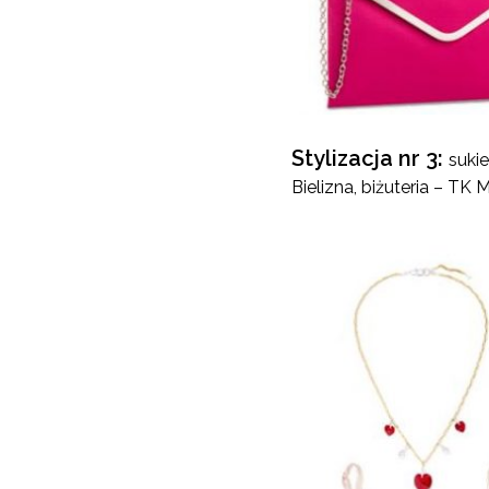
Stylizacja nr 3:
sukie
Bielizna, biżuteria – TK