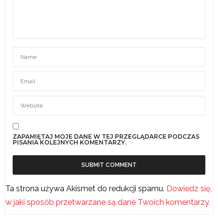
ZAPAMIĘTAJ MOJE DANE W TEJ PRZEGLĄDARCE PODCZAS
PISANIA KOLEJNYCH KOMENTARZY.
Ta strona używa Akismet do redukcji spamu.
Dowiedz się,
w jaki sposób przetwarzane są dane Twoich komentarzy.