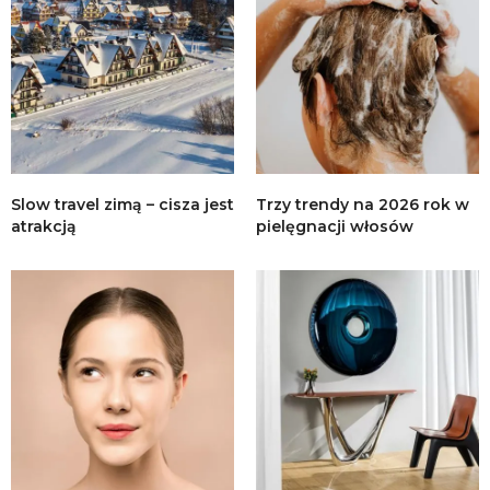
Slow travel zimą – cisza jest
Trzy trendy na 2026 rok w
atrakcją
pielęgnacji włosów