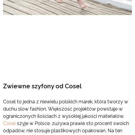
Zwiewne szyfony od Cosel
Cosel to jedna z niewielu polskich marek, która tworzy w
duchu slow fashion. Większość projektów powstaje w
ograniczonych ilościach z wysokiej jakości materiałów.
Cosel
szyje w Polsce, zużywa prawie sto procent swoich
odpadów, nie stosuje plastikowych opakowań. Na ten