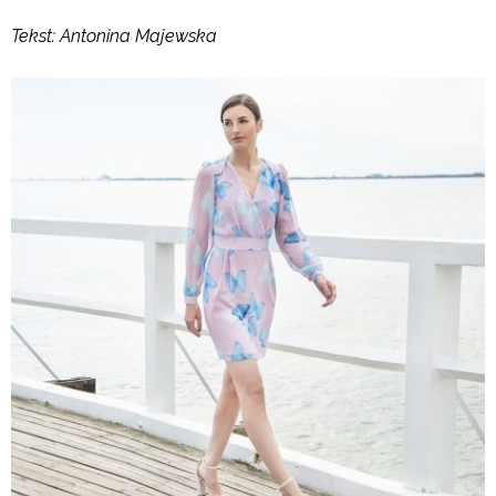
Tekst: Antonina Majewska