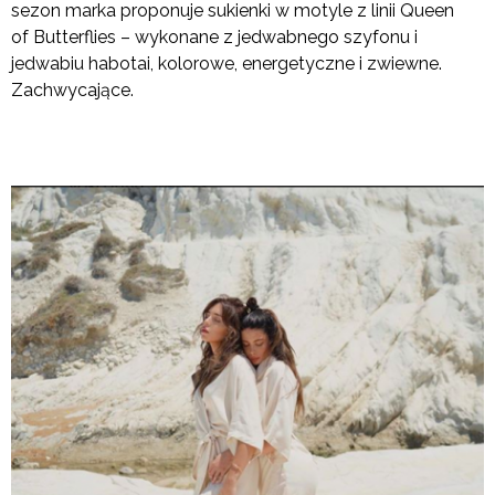
sezon marka proponuje sukienki w motyle z linii Queen
of Butterflies – wykonane z jedwabnego szyfonu i
jedwabiu habotai, kolorowe, energetyczne i zwiewne.
Zachwycające.