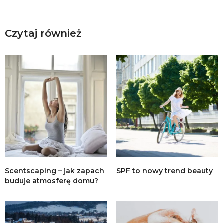
Czytaj również
Scentscaping – jak zapach
SPF to nowy trend beauty
buduje atmosferę domu?