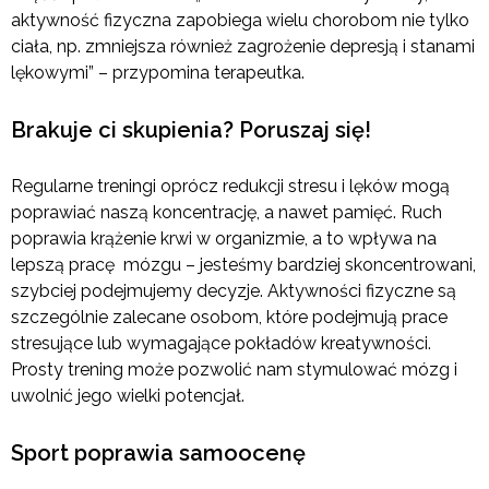
aktywność fizyczna zapobiega wielu chorobom nie tylko
ciała, np. zmniejsza również zagrożenie depresją i stanami
lękowymi” – przypomina terapeutka.
Brakuje ci skupienia? Poruszaj się!
Regularne treningi oprócz redukcji stresu i lęków mogą
poprawiać naszą koncentrację, a nawet pamięć. Ruch
poprawia krążenie krwi w organizmie, a to wpływa na
lepszą pracę mózgu – jesteśmy bardziej skoncentrowani,
szybciej podejmujemy decyzje. Aktywności fizyczne są
szczególnie zalecane osobom, które podejmują prace
stresujące lub wymagające pokładów kreatywności.
Prosty trening może pozwolić nam stymulować mózg i
uwolnić jego wielki potencjał.
Sport poprawia samoocenę