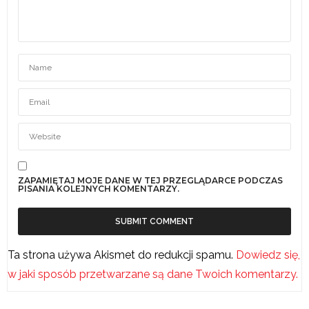
ZAPAMIĘTAJ MOJE DANE W TEJ PRZEGLĄDARCE PODCZAS
PISANIA KOLEJNYCH KOMENTARZY.
Ta strona używa Akismet do redukcji spamu.
Dowiedz się,
w jaki sposób przetwarzane są dane Twoich komentarzy.