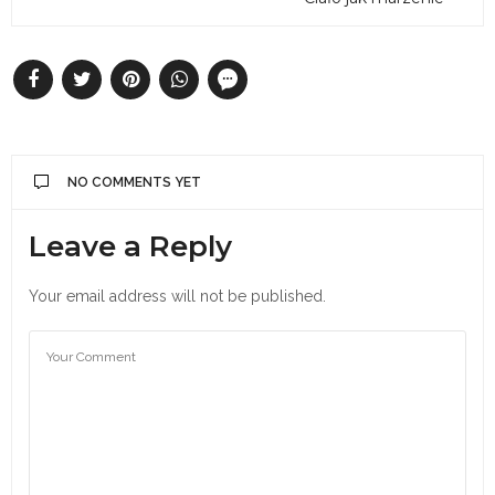
NO COMMENTS YET
Leave a Reply
Your email address will not be published.