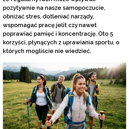
pozytywnie na nasze samopoczucie,
obniżać stres, dotleniać narządy,
wspomagać pracę jelit czy nawet
poprawiać pamięć i koncentrację. Oto 5
korzyści, płynących z uprawiania sportu, o
których mogliście nie wiedzieć.