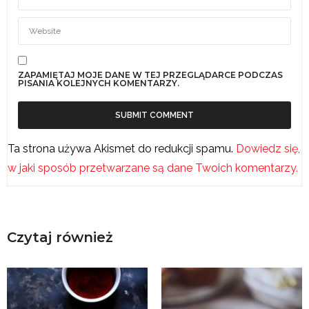
ZAPAMIĘTAJ MOJE DANE W TEJ PRZEGLĄDARCE PODCZAS
PISANIA KOLEJNYCH KOMENTARZY.
Ta strona używa Akismet do redukcji spamu.
Dowiedz się,
w jaki sposób przetwarzane są dane Twoich komentarzy.
Czytaj również