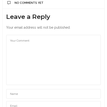
NO COMMENTS YET
Leave a Reply
Your email address will not be published.