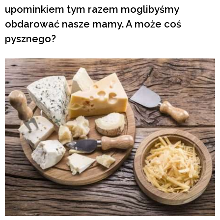
upominkiem tym razem moglibyśmy
obdarować nasze mamy. A może coś
pysznego?