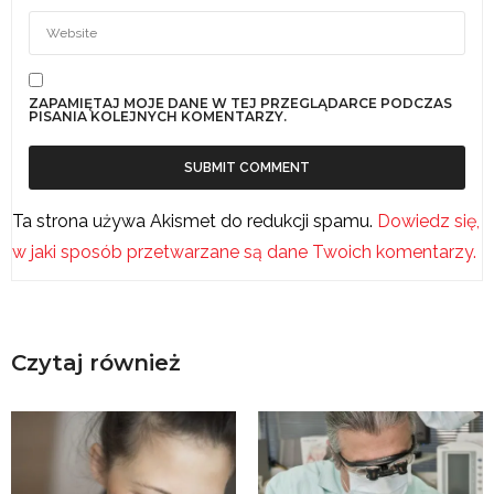
ZAPAMIĘTAJ MOJE DANE W TEJ PRZEGLĄDARCE PODCZAS
PISANIA KOLEJNYCH KOMENTARZY.
Ta strona używa Akismet do redukcji spamu.
Dowiedz się,
w jaki sposób przetwarzane są dane Twoich komentarzy.
Czytaj również