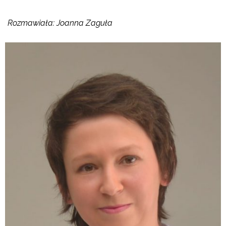
Rozmawiała: Joanna Zaguła