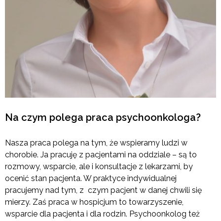
Na czym polega praca psychoonkologa?
Nasza praca polega na tym, że wspieramy ludzi w
chorobie. Ja pracuję z pacjentami na oddziale – są to
rozmowy, wsparcie, ale i konsultacje z lekarzami, by
ocenić stan pacjenta. W praktyce indywidualnej
pracujemy nad tym, z czym pacjent w danej chwili się
mierzy. Zaś praca w hospicjum to towarzyszenie,
wsparcie dla pacjenta i dla rodzin. Psychoonkolog też