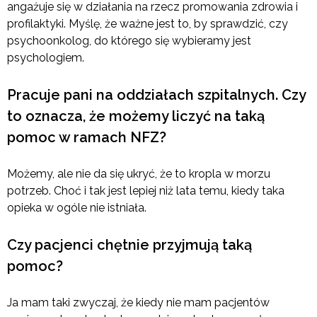
angażuje się w działania na rzecz promowania zdrowia i
profilaktyki. Myślę, że ważne jest to, by sprawdzić, czy
psychoonkolog, do którego się wybieramy jest
psychologiem.
Pracuje pani na oddziałach szpitalnych. Czy
to oznacza, że możemy liczyć na taką
pomoc w ramach NFZ?
Możemy, ale nie da się ukryć, że to kropla w morzu
potrzeb. Choć i tak jest lepiej niż lata temu, kiedy taka
opieka w ogóle nie istniała.
Czy pacjenci chętnie przyjmują taką
pomoc?
Ja mam taki zwyczaj, że kiedy nie mam pacjentów