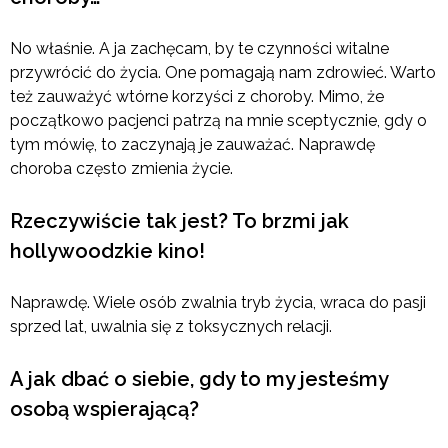
No właśnie. A ja zachęcam, by te czynności witalne
przywrócić do życia. One pomagają nam zdrowieć. Warto
też zauważyć wtórne korzyści z choroby. Mimo, że
początkowo pacjenci patrzą na mnie sceptycznie, gdy o
tym mówię, to zaczynają je zauważać. Naprawdę
choroba często zmienia życie.
Rzeczywiście tak jest? To brzmi jak
hollywoodzkie kino!
Naprawdę. Wiele osób zwalnia tryb życia, wraca do pasji
sprzed lat, uwalnia się z toksycznych relacji.
A jak dbać o siebie, gdy to my jesteśmy
osobą wspierającą?