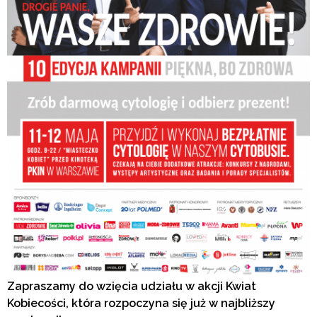
Zapraszamy do wzięcia udziału w akcji Kwiat
Kobiecości, która rozpoczyna się już w najbliższy