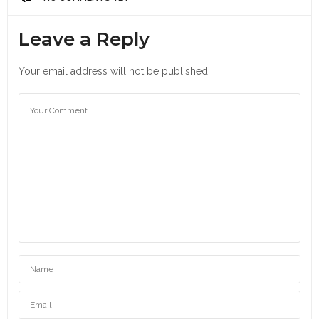
Leave a Reply
Your email address will not be published.