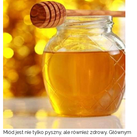
Miód jest nie tylko pyszny, ale również zdrowy. Głównym