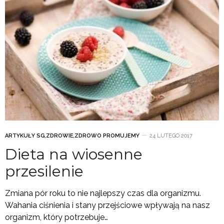
ARTYKUŁY SG
,
ZDROWIE
,
ZDROWO PROMUJEMY
24 LUTEGO 2017
Dieta na wiosenne
przesilenie
Zmiana pór roku to nie najlepszy czas dla organizmu.
Wahania ciśnienia i stany przejściowe wpływają na nasz
organizm, który potrzebuje…