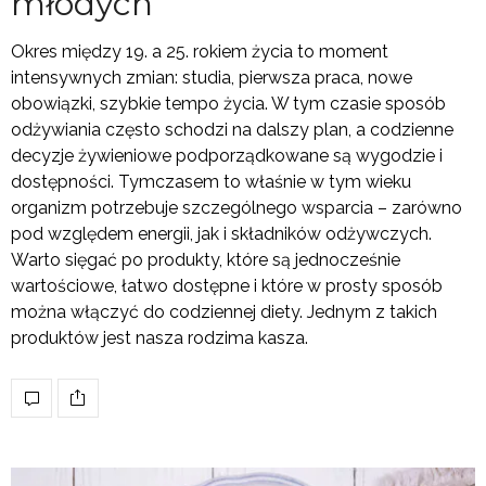
młodych
Okres między 19. a 25. rokiem życia to moment
intensywnych zmian: studia, pierwsza praca, nowe
obowiązki, szybkie tempo życia. W tym czasie sposób
odżywiania często schodzi na dalszy plan, a codzienne
decyzje żywieniowe podporządkowane są wygodzie i
dostępności. Tymczasem to właśnie w tym wieku
organizm potrzebuje szczególnego wsparcia – zarówno
pod względem energii, jak i składników odżywczych.
Warto sięgać po produkty, które są jednocześnie
wartościowe, łatwo dostępne i które w prosty sposób
można włączyć do codziennej diety. Jednym z takich
produktów jest nasza rodzima kasza.