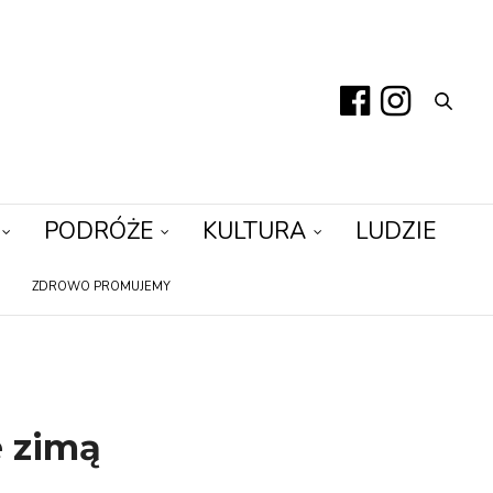
PODRÓŻE
KULTURA
LUDZIE
ZDROWO PROMUJEMY
e zimą