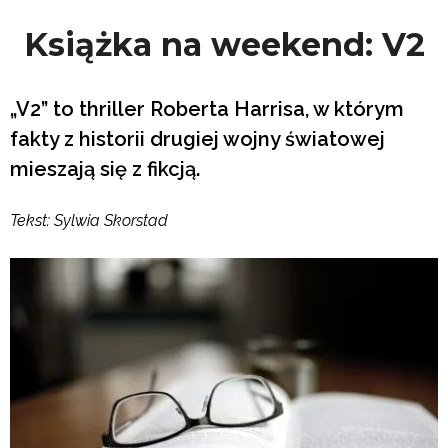
Książka na weekend: V2
„V2” to thriller Roberta Harrisa, w którym
fakty z historii drugiej wojny światowej
mieszają się z fikcją.
Tekst: Sylwia Skorstad