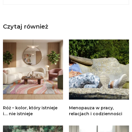
Czytaj również
Róż – kolor, który istnieje
Menopauza w pracy,
i… nie istnieje
relacjach i codzienności