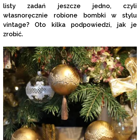
listy zadań jeszcze jedno, czyli
własnoręcznie robione bombki w stylu
vintage? Oto kilka podpowiedzi, jak je
zrobić.