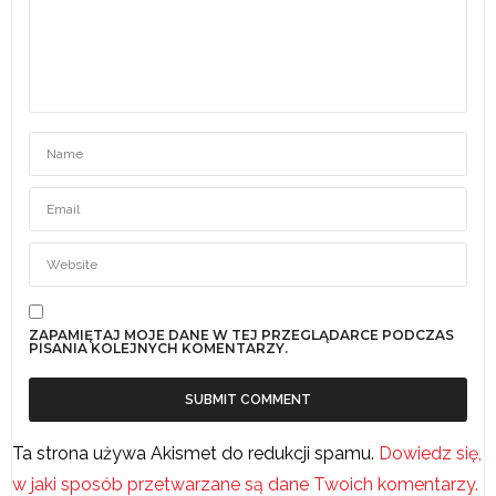
ZAPAMIĘTAJ MOJE DANE W TEJ PRZEGLĄDARCE PODCZAS
PISANIA KOLEJNYCH KOMENTARZY.
Ta strona używa Akismet do redukcji spamu.
Dowiedz się,
w jaki sposób przetwarzane są dane Twoich komentarzy.