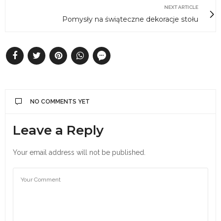
NEXT ARTICLE
Pomysły na świąteczne dekoracje stołu
NO COMMENTS YET
Leave a Reply
Your email address will not be published.