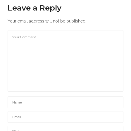
Leave a Reply
Your email address will not be published.