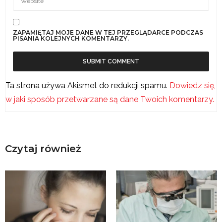
ZAPAMIĘTAJ MOJE DANE W TEJ PRZEGLĄDARCE PODCZAS
PISANIA KOLEJNYCH KOMENTARZY.
Ta strona używa Akismet do redukcji spamu.
Dowiedz się,
w jaki sposób przetwarzane są dane Twoich komentarzy.
Czytaj również