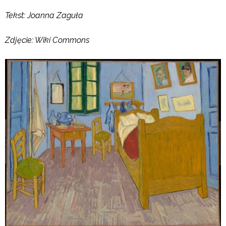
Tekst: Joanna Zaguła
Zdjęcie: Wiki Commons