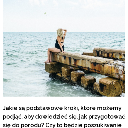
Jakie są podstawowe kroki, które możemy
podjąć, aby dowiedzieć się, jak przygotować
się do porodu? Czy to będzie poszukiwanie