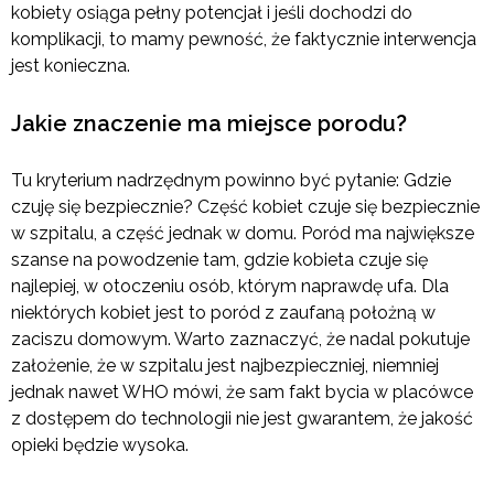
kobiety osiąga pełny potencjał i jeśli dochodzi do
komplikacji, to mamy pewność, że faktycznie interwencja
jest konieczna.
Jakie znaczenie ma miejsce porodu?
Tu kryterium nadrzędnym powinno być pytanie: Gdzie
czuję się bezpiecznie? Część kobiet czuje się bezpiecznie
w szpitalu, a część jednak w domu. Poród ma największe
szanse na powodzenie tam, gdzie kobieta czuje się
najlepiej, w otoczeniu osób, którym naprawdę ufa. Dla
niektórych kobiet jest to poród z zaufaną położną w
zaciszu domowym. Warto zaznaczyć, że nadal pokutuje
założenie, że w szpitalu jest najbezpieczniej, niemniej
jednak nawet WHO mówi, że sam fakt bycia w placówce
z dostępem do technologii nie jest gwarantem, że jakość
opieki będzie wysoka.