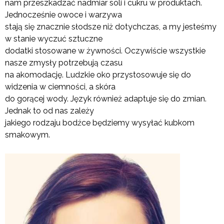
nam przeszkadzać nadmiar soli i cukru w produktach.
Jednocześnie owoce i warzywa
stają się znacznie słodsze niż dotychczas, a my jesteśmy
w stanie wyczuć sztuczne
dodatki stosowane w żywności. Oczywiście wszystkie
nasze zmysły potrzebują czasu
na akomodację. Ludzkie oko przystosowuje się do
widzenia w ciemności, a skóra
do gorącej wody. Język również adaptuje się do zmian.
Jednak to od nas zależy
jakiego rodzaju bodźce będziemy wysyłać kubkom
smakowym.