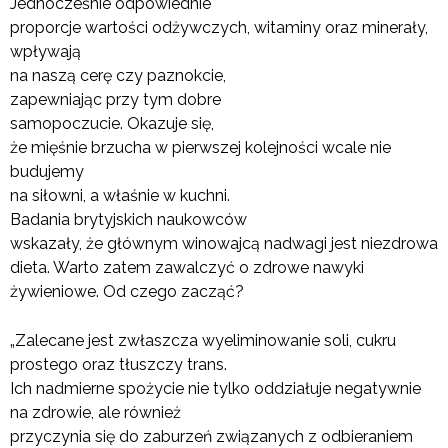
Jednocześnie odpowiednie
proporcje wartości odżywczych, witaminy oraz minerały,
wpływają
na naszą cerę czy paznokcie,
zapewniając przy tym dobre
samopoczucie. Okazuje się,
że mięśnie brzucha w pierwszej kolejności wcale nie
budujemy
na siłowni, a właśnie w kuchni.
Badania brytyjskich naukowców
wskazały, że głównym winowajcą nadwagi jest niezdrowa
dieta. Warto zatem zawalczyć o zdrowe nawyki
żywieniowe. Od czego zacząć?
„Zalecane jest zwłaszcza wyeliminowanie soli, cukru
prostego oraz tłuszczy trans.
Ich nadmierne spożycie nie tylko oddziałuje negatywnie
na zdrowie, ale również
przyczynia się do zaburzeń związanych z odbieraniem