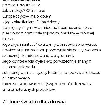
po prostu wyśmienity.
Jak smakuje? Większość
Europejczyków ma problem
z jego określeniem. Odnajdziemy
go między innymi w pomidorach, parmezanie, serze
pleśniowym oraz sosie sojowym. Niestety w głównej
mierze
jego „wyśmienitość” kojarzymy z przetworzoną wersją,
bowiem kultura zachodu przyczyniła się do wytworzenia
sztucznej, skondensowanej wersji umami.
Jego kwintesencja kryje się w powszechnie znanym
glutaminianie sodu,
substancji wzmacniającej. Nadmierne spożywanie kwasu
glutaminowego
może spowodować mniejszą zdolność odczuwania
smaku naturalnych produktów.
Zielone światło dla zdrowia