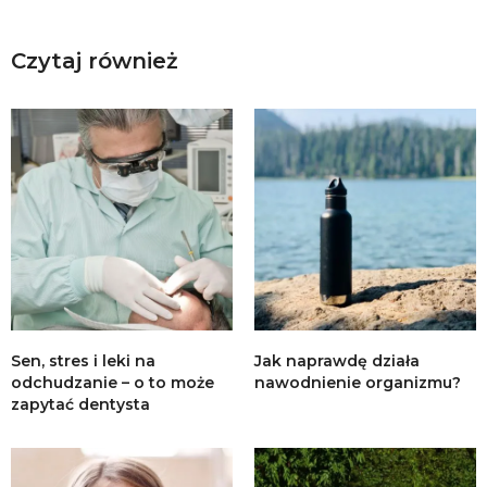
Czytaj również
Sen, stres i leki na
Jak naprawdę działa
odchudzanie – o to może
nawodnienie organizmu?
zapytać dentysta