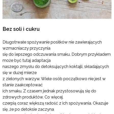
Bez soli i cukru
Długotrwałe spożywanie posiłków nie zawierających
wzmacniaczy przyczynia
się do lepszego odczuwania smaku. Dobrym przykładem
może być tutaj adaptacja
naszego zmysłu do detoksujących koktajli, składających
się w dużej mierze
z zielonych warzyw. Wiele osób początkowo nie jest w
stanie zaakceptować
ich smaku. Z czasem jednak przystosowują się do
zdrowych produktów. Co więcej,
czerpią coraz większą radość z ich spożywania. Okazuje
się, że po detoksie zaczyna