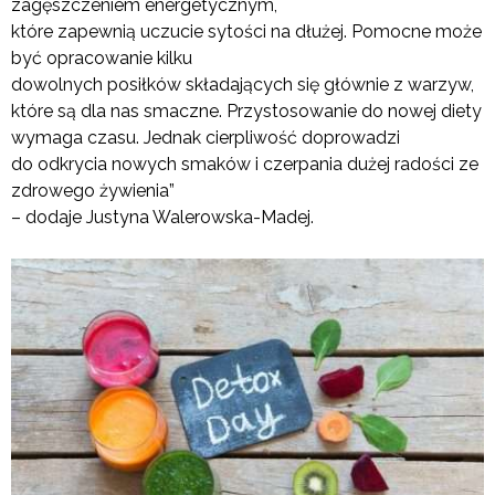
zagęszczeniem energetycznym,
które zapewnią uczucie sytości na dłużej. Pomocne może
być opracowanie kilku
dowolnych posiłków składających się głównie z warzyw,
które są dla nas smaczne. Przystosowanie do nowej diety
wymaga czasu. Jednak cierpliwość doprowadzi
do odkrycia nowych smaków i czerpania dużej radości ze
zdrowego żywienia”
– dodaje Justyna Walerowska-Madej.