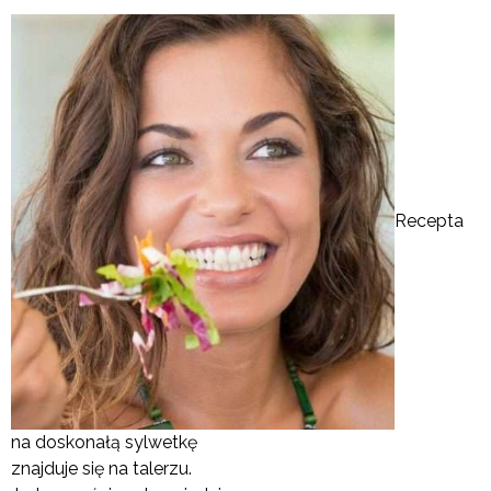
Recepta
na doskonałą sylwetkę
znajduje się na talerzu.