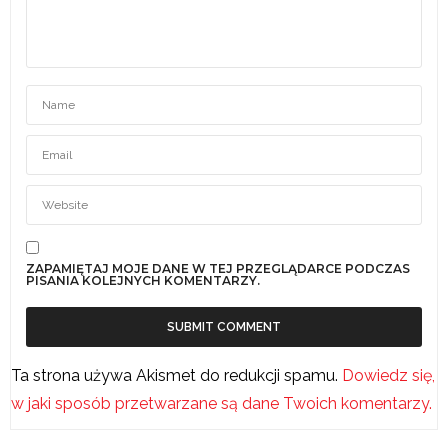
ZAPAMIĘTAJ MOJE DANE W TEJ PRZEGLĄDARCE PODCZAS
PISANIA KOLEJNYCH KOMENTARZY.
Ta strona używa Akismet do redukcji spamu.
Dowiedz się,
w jaki sposób przetwarzane są dane Twoich komentarzy.