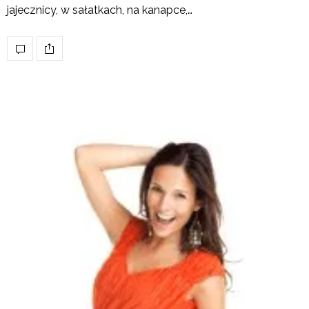
jajecznicy, w sałatkach, na kanapce,…