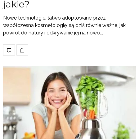
jakie?
Nowe technologie, łatwo adoptowane przez
współczesną kosmetologię, są dziś równie ważne, jak
powrót do natury i odkrywanie jej na nowo.…