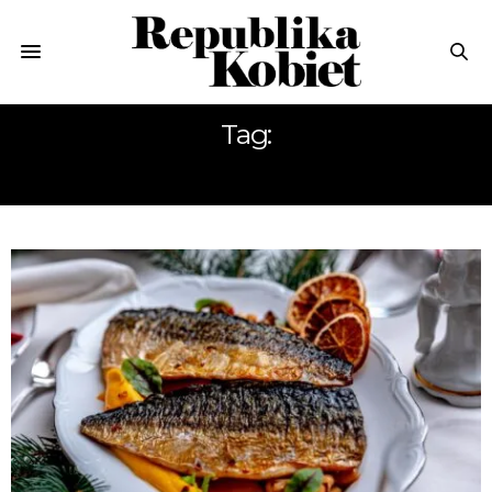
Tag:
ZDROWA DIETA