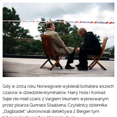
Gdy w 2004 roku Norwegowie wybierali bohatera wszech
czasów w dziedzinie kryminałów, Harry Hole i Konrad
Sejer nie mieli szans z Vargiem Veumem wykreowanym
przez pisarza Gunnara Staalsena. Czytelnicy dziennika
„Dagbladet” ukoronowali detektywa z Bergen tym