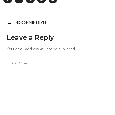
NO COMMENTS YET
Leave a Reply
Your email address will not be published.