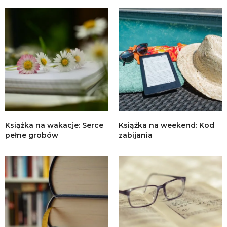
Książka na wakacje: Serce
Książka na weekend: Kod
pełne grobów
zabijania