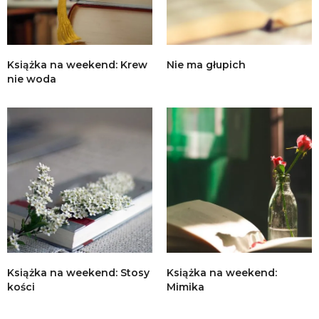
Książka na weekend: Krew
Nie ma głupich
nie woda
Książka na weekend: Stosy
Książka na weekend:
kości
Mimika