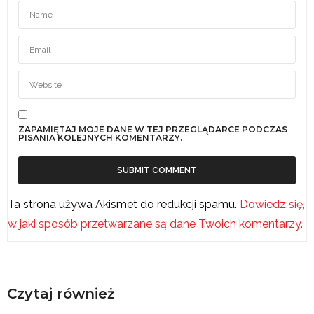
ZAPAMIĘTAJ MOJE DANE W TEJ PRZEGLĄDARCE PODCZAS
PISANIA KOLEJNYCH KOMENTARZY.
Ta strona używa Akismet do redukcji spamu.
Dowiedz się,
w jaki sposób przetwarzane są dane Twoich komentarzy.
Czytaj również