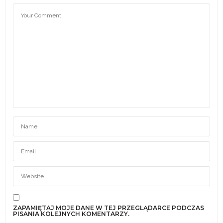
ZAPAMIĘTAJ MOJE DANE W TEJ PRZEGLĄDARCE PODCZAS
PISANIA KOLEJNYCH KOMENTARZY.