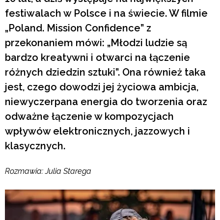
festiwalach w Polsce i na świecie. W filmie
„Poland. Mission Confidence” z
przekonaniem mówi: „Młodzi ludzie są
bardzo kreatywni i otwarci na łączenie
różnych dziedzin sztuki”. Ona również taka
jest, czego dowodzi jej życiowa ambicja,
niewyczerpana energia do tworzenia oraz
odważne łączenie w kompozycjach
wpływów elektronicznych, jazzowych i
klasycznych.
Rozmawia: Julia Starega