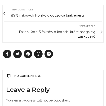
PREVIOUS ARTICLE
89% młodych Polaków odczuwa brak energii
NEXT ARTICLE
Dzień Kota: 5 faktów o kotach, które mogą cię
zaskoczyć
NO COMMENTS YET
Leave a Reply
Your email address will not be published.