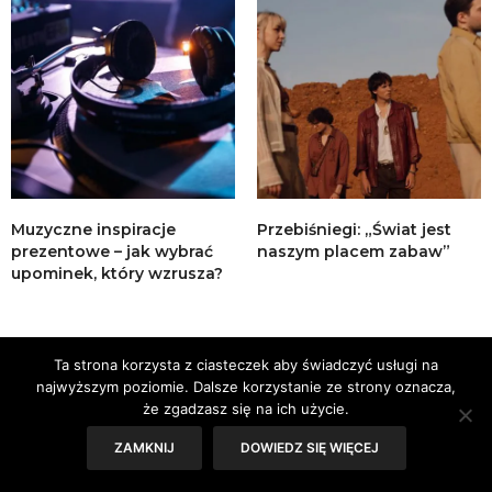
Muzyczne inspiracje
Przebiśniegi: „Świat jest
prezentowe – jak wybrać
naszym placem zabaw”
upominek, który wzrusza?
Ta strona korzysta z ciasteczek aby świadczyć usługi na
najwyższym poziomie. Dalsze korzystanie ze strony oznacza,
że zgadzasz się na ich użycie.
ZAMKNIJ
DOWIEDZ SIĘ WIĘCEJ