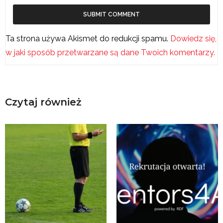
Ta strona używa Akismet do redukcji spamu.
Dowiedz się,
w jaki sposób przetwarzane są dane Twoich komentarzy.
Czytaj również