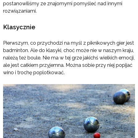
postanowiliśmy ze znajomymi pomyśleć nad innymi
rozwiązaniami.
Klasycznie
Pierwszym, co przychodzi na myśl z piknikowych gier jest
badminton. Ale do klasyki, choć może nie w naszym kraju,
należą też boule. Nie ma w tej grze jakichś wielkich emocji,
ale jest całkiem przyjemna. Można sobie przy niej popijać
wino i trochę poplotkować.