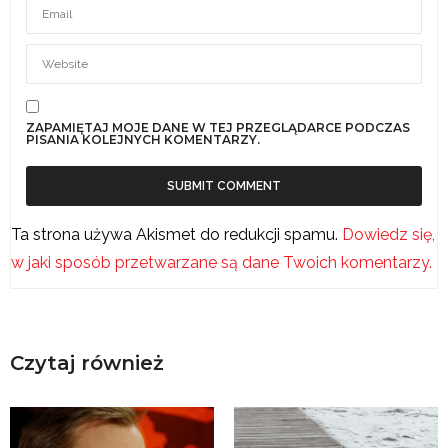
ZAPAMIĘTAJ MOJE DANE W TEJ PRZEGLĄDARCE PODCZAS
PISANIA KOLEJNYCH KOMENTARZY.
Ta strona używa Akismet do redukcji spamu.
Dowiedz się,
w jaki sposób przetwarzane są dane Twoich komentarzy.
Czytaj również