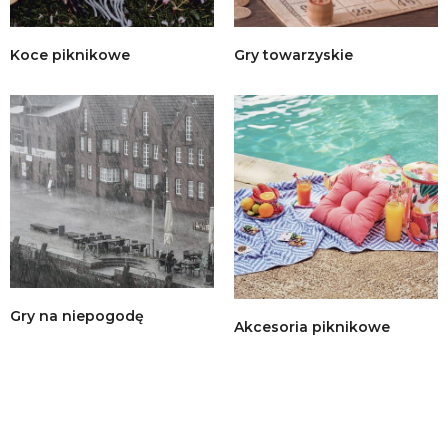
Koce piknikowe
Gry towarzyskie
Gry na niepogodę
Akcesoria piknikowe