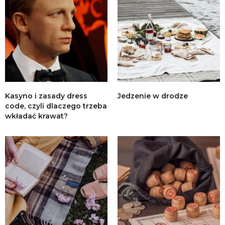
Kasyno i zasady dress
Jedzenie w drodze
code, czyli dlaczego trzeba
wkładać krawat?