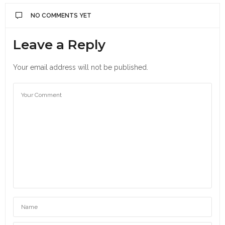
NO COMMENTS YET
Leave a Reply
Your email address will not be published.