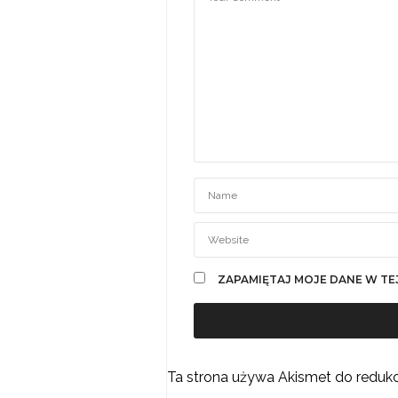
ZAPAMIĘTAJ MOJE DANE W TE
Ta strona używa Akismet do reduk