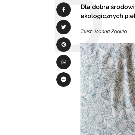
Dla dobra środowi
ekologicznych pie
Tekst: Joanna Zaguła