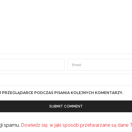
J PRZEGLĄDARCE PODCZAS PISANIA KOLEJNYCH KOMENTARZY.
cji spamu.
Dowiedz się, w jaki sposób przetwarzane są dane 