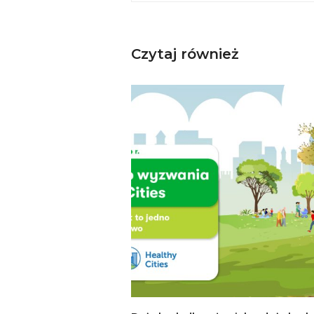
Czytaj również