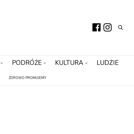
PODRÓŻE
KULTURA
LUDZIE
ZDROWO PROMUJEMY