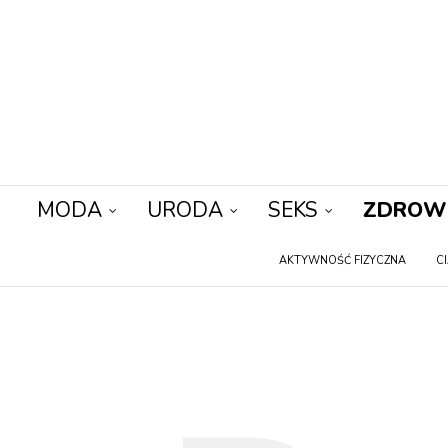
MODA
URODA
SEKS
ZDROW
AKTYWNOŚĆ FIZYCZNA
C