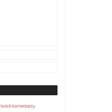
Twoich komentarzy.