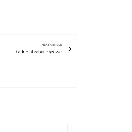
NEXT ARTICLE
Ładne ubrania ciążowe