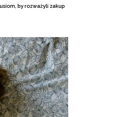
siom, by rozważyli zakup