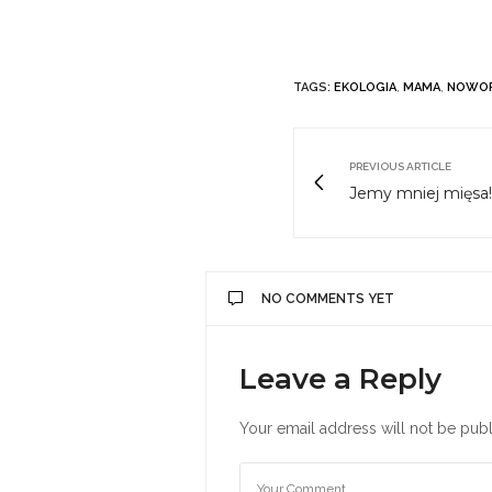
TAGS:
EKOLOGIA
,
MAMA
,
NOWO
PREVIOUS ARTICLE
Jemy mniej mięsa!
NO COMMENTS YET
Leave a Reply
Your email address will not be publ