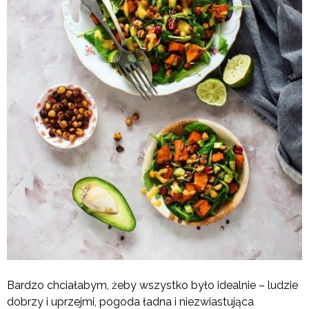
Bardzo chciałabym, żeby wszystko było idealnie – ludzie
dobrzy i uprzejmi, pogoda ładna i niezwiastująca