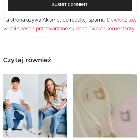
Ta strona używa Akismet do redukcji spamu.
Dowiedz się,
w jaki sposób przetwarzane są dane Twoich komentarzy.
Czytaj również