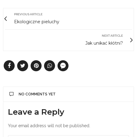
PREVIOUS ARTICLE
Ekologiczne pieluchy
NEXT ARTICLE
Jak unikać kłótni?
NO COMMENTS YET
Leave a Reply
Your email address will not be published.