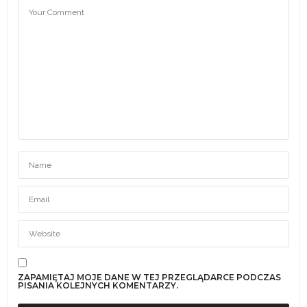
ZAPAMIĘTAJ MOJE DANE W TEJ PRZEGLĄDARCE PODCZAS
PISANIA KOLEJNYCH KOMENTARZY.