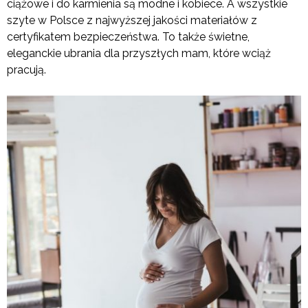
ciążowe i do karmienia są modne i kobiece. A wszystkie
szyte w Polsce z najwyższej jakości materiałów z
certyfikatem bezpieczeństwa. To także świetne,
eleganckie ubrania dla przyszłych mam, które wciąż
pracują.