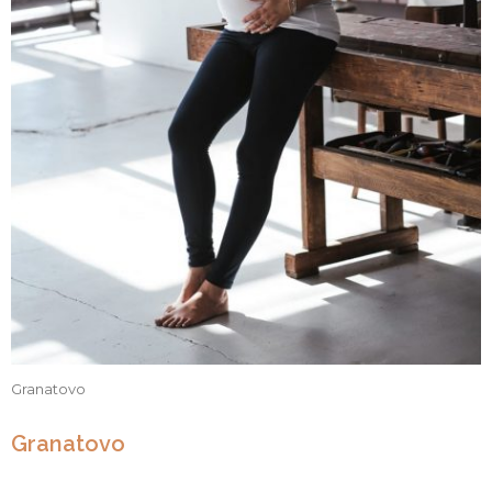
Granatovo
Granatovo