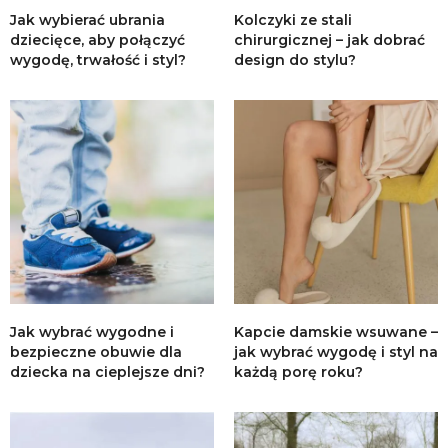
Jak wybierać ubrania
Kolczyki ze stali
dziecięce, aby połączyć
chirurgicznej – jak dobrać
wygodę, trwałość i styl?
design do stylu?
Jak wybrać wygodne i
Kapcie damskie wsuwane –
bezpieczne obuwie dla
jak wybrać wygodę i styl na
dziecka na cieplejsze dni?
każdą porę roku?