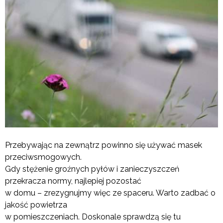
Przebywając na zewnątrz powinno się używać masek
przeciwsmogowych.
Gdy stężenie groźnych pyłów i zanieczyszczeń
przekracza normy, najlepiej pozostać
w domu – zrezygnujmy więc ze spaceru. Warto zadbać o
jakość powietrza
w pomieszczeniach. Doskonale sprawdzą się tu