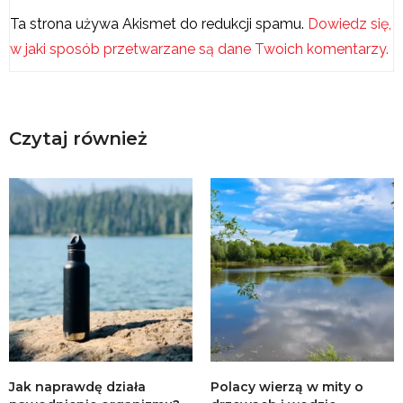
Ta strona używa Akismet do redukcji spamu.
Dowiedz się,
w jaki sposób przetwarzane są dane Twoich komentarzy.
Czytaj również
Jak naprawdę działa
Polacy wierzą w mity o