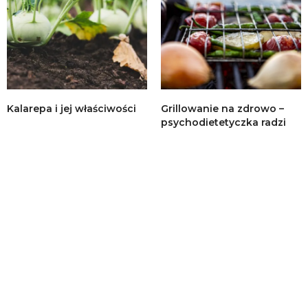
Kalarepa i jej właściwości
Grillowanie na zdrowo –
psychodietetyczka radzi