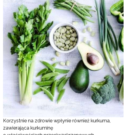
Korzystnie na zdrowie wpłynie również kurkuma,
zawierająca kurkuminę