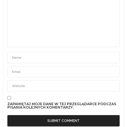
ZAPAMIĘTAJ MOJE DANE W TEJ PRZEGLĄDARCE PODCZAS
PISANIA KOLEJNYCH KOMENTARZY.