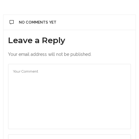
NO COMMENTS YET
Leave a Reply
Your email address will not be published.