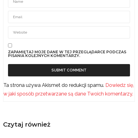
ZAPAMIĘTAJ MOJE DANE W TEJ PRZEGLĄDARCE PODCZAS
PISANIA KOLEJNYCH KOMENTARZY.
Ta strona używa Akismet do redukcji spamu.
Dowiedz się,
w jaki sposób przetwarzane są dane Twoich komentarzy.
Czytaj również