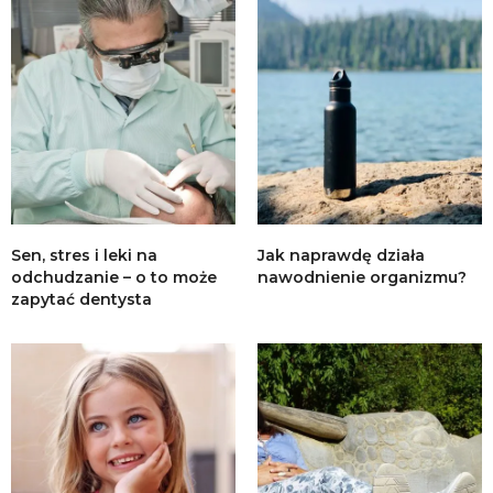
Sen, stres i leki na
Jak naprawdę działa
odchudzanie – o to może
nawodnienie organizmu?
zapytać dentysta