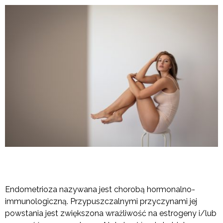
Endometrioza nazywana jest chorobą hormonalno-
immunologiczną. Przypuszczalnymi przyczynami jej
powstania jest zwiększona wrażliwość na estrogeny i/lub