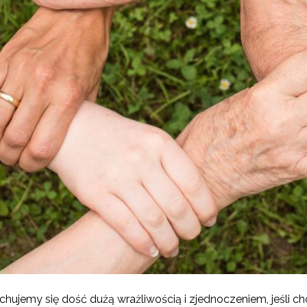
hujemy się dość dużą wrażliwością i zjednoczeniem, jeśli c