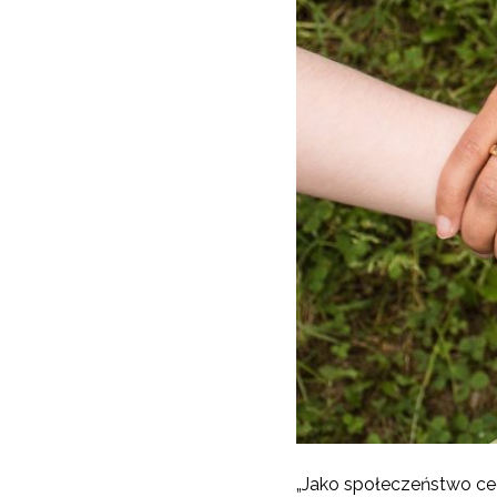
„Jako społeczeństwo cec