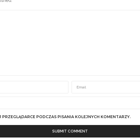
ished.
J PRZEGLĄDARCE PODCZAS PISANIA KOLEJNYCH KOMENTARZY.