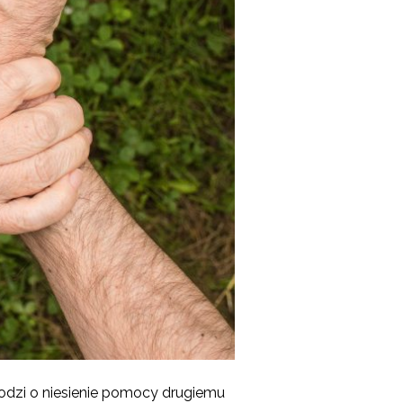
hodzi o niesienie pomocy drugiemu