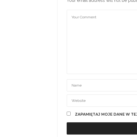
Your email address will not be publ
ZAPAMIĘTAJ MOJE DANE W TE