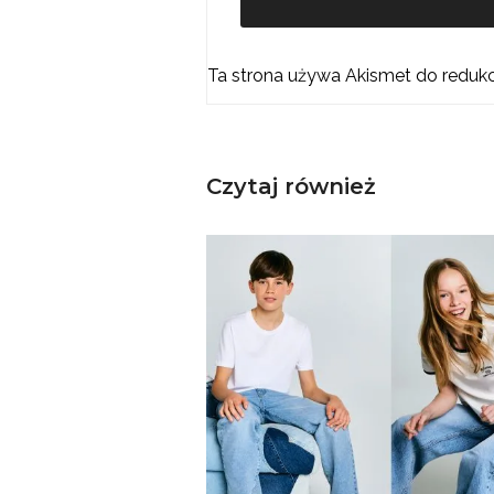
Ta strona używa Akismet do reduk
Czytaj również