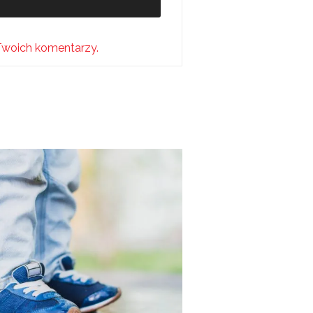
Twoich komentarzy.