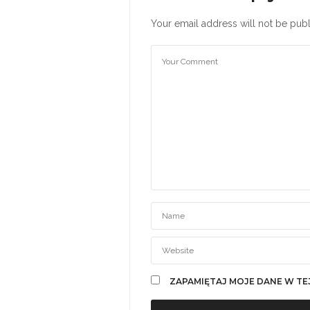
Your email address will not be publ
ZAPAMIĘTAJ MOJE DANE W TE