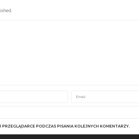
ished.
J PRZEGLĄDARCE PODCZAS PISANIA KOLEJNYCH KOMENTARZY.