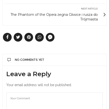
NEXT ARTICLE
The Phantom of the Opera żegna Gliwice i rusza do
Trójmiasta
NO COMMENTS YET
Leave a Reply
Your email address will not be published.