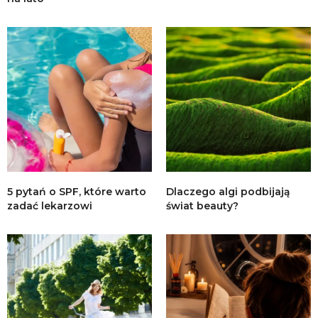
5 pytań o SPF, które warto
Dlaczego algi podbijają
zadać lekarzowi
świat beauty?