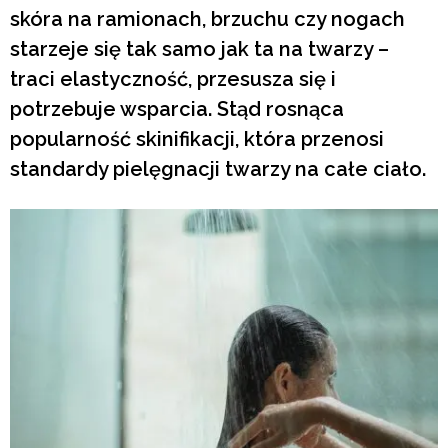
skóra na ramionach, brzuchu czy nogach
starzeje się tak samo jak ta na twarzy –
traci elastyczność, przesusza się i
potrzebuje wsparcia. Stąd rosnąca
popularność skinifikacji, która przenosi
standardy pielęgnacji twarzy na całe ciało.