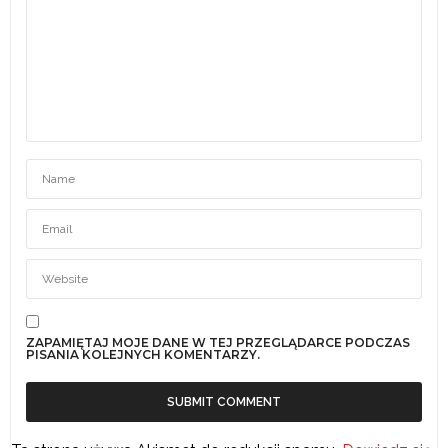
ZAPAMIĘTAJ MOJE DANE W TEJ PRZEGLĄDARCE PODCZAS
PISANIA KOLEJNYCH KOMENTARZY.