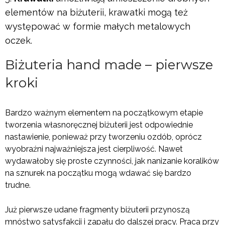
elementów na biżuterii, krawatki mogą też
występować w formie małych metalowych
oczek.
Biżuteria hand
made – pierwsze
kroki
Bardzo ważnym elementem na początkowym etapie
tworzenia własnoręcznej biżuterii jest odpowiednie
nastawienie, ponieważ przy tworzeniu ozdób, oprócz
wyobraźni najważniejsza jest cierpliwość. Nawet
wydawałoby się proste czynności, jak nanizanie koralików
na sznurek na początku mogą wdawać się bardzo
trudne.
Już pierwsze udane fragmenty biżuterii przynoszą
mnóstwo satysfakcji i zapału do dalszej pracy. Praca przy