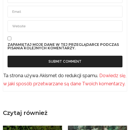
ZAPAMIĘTAJ MOJE DANE W TEJ PRZEGLĄDARCE PODCZAS
PISANIA KOLEJNYCH KOMENTARZY.
Ta strona używa Akismet do redukcji spamu.
Dowiedz się,
w jaki sposób przetwarzane są dane Twoich komentarzy.
Czytaj również