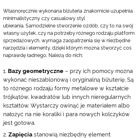
Własnoręcznie wykonana biżuteria znakomicie uzupełnia
minimalistyczny czy casualowy styl
ubierania. Samodzielne stworzenie ozdób, czy to na swój
własny użytek, czy na potrzeby różnego rodzaju platform
sprzedażowych, wymaga zaopatrzenia się w niezbędne
narzędzia i elementy, dzięki którym można stworzyć coś
naprawdę ładnego. Należą do nich:
Bazy geometryczne
– przy ich pomocy można
wykonać nieszablonową i oryginalną biżuterię. Są
to różnego rodzaju formy metalowe w kształcie
trójkątów, kwadratów lub innych nieregularnych
kształtów. Wystarczy owinąć je materiałem albo
nałożyć na nie koraliki i para nowych kolczyków
jest gotowa.
Zapięcia
stanowią niezbędny element