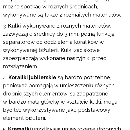
można spotkać w różnych średnicach,
wykonywane są także z rozmaitych materiałów.
Kulki
wykonywane z różnych materiałów,
zazwyczaj o średnicy do 3 mm, pełną funkcję
separatorów do oddzielenia koralików w
wykonywanej biżuterii. Kulki zaciskowe
zabezpieczają wykonane naszyjniki przed
rozwiązaniem.
Koraliki jubilerskie
są bardzo potrzebne,
ponieważ pomagają w umieszczeniu różnych
drobniejszych elementów, są zaopatrzone
w bardzo małą główkę w kształcie kulki, mogą
być też wykorzystywane jako podstawowy
element biżuterii.
Krawatki
umożliwiają umieszczenie drobnych