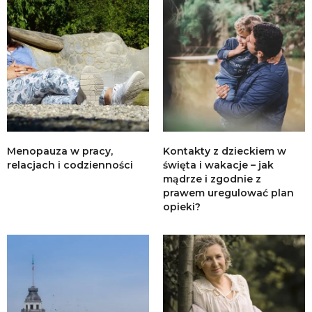
Menopauza w pracy,
Kontakty z dzieckiem w
relacjach i codzienności
święta i wakacje – jak
mądrze i zgodnie z
prawem uregulować plan
opieki?