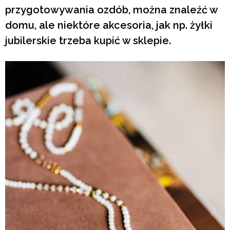
przygotowywania ozdób, można znaleźć w
domu, ale niektóre akcesoria, jak np. żyłki
jubilerskie trzeba kupić w sklepie.