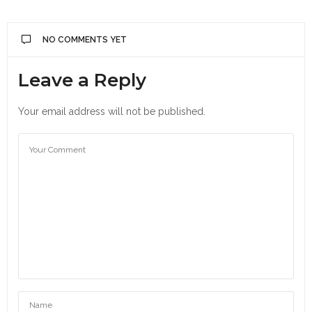
NO COMMENTS YET
Leave a Reply
Your email address will not be published.