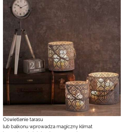
Oświetlenie tarasu
lub balkonu wprowadza magiczny klimat