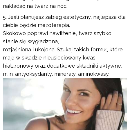
nakładać na twarz na noc.
Jeśli planujesz zabieg estetyczny, najlepsza dla
ciebie będzie mezoterapia.
Skokowo poprawi nawilżenie, twarz szybko
stanie się wygładzona,
rozjaśniona i ukojona. Szukaj takich formuł, które
mają w składzie nieusieciowany kwas
hialuronowy oraz dodatkowe składniki aktywne,
m.in. antyoksydanty, minerały, aminokwasy.