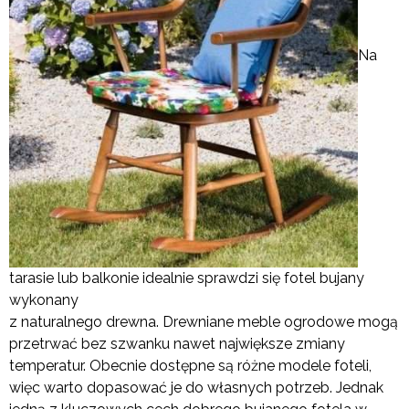
Na
tarasie lub balkonie idealnie sprawdzi się fotel bujany
wykonany
z naturalnego drewna. Drewniane meble ogrodowe mogą
przetrwać bez szwanku nawet największe zmiany
temperatur. Obecnie dostępne są różne modele foteli,
więc warto dopasować je do własnych potrzeb. Jednak