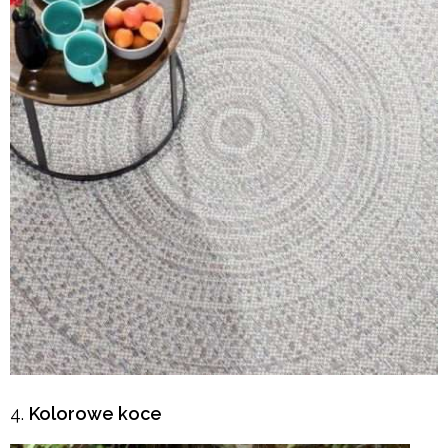
Kolorowe koce