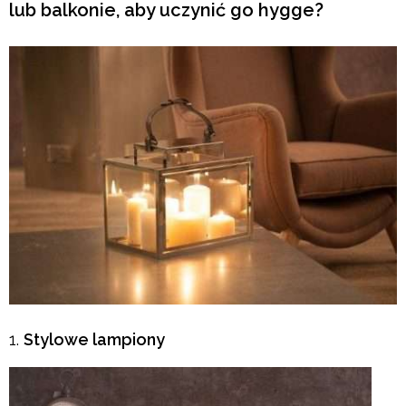
lub balkonie, aby uczynić go hygge?
Stylowe lampiony