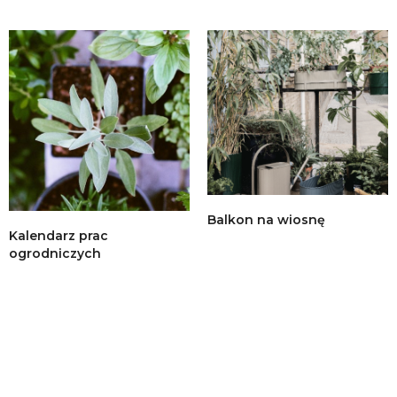
Balkon na wiosnę
Kalendarz prac
ogrodniczych