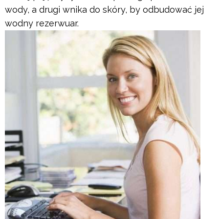
wody, a drugi wnika do skóry, by odbudować jej
wodny rezerwuar.