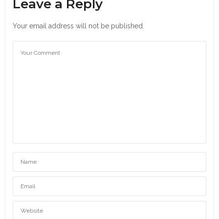
Leave a Reply
Your email address will not be published.