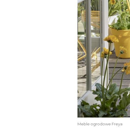
Meble ogrodowe Freya