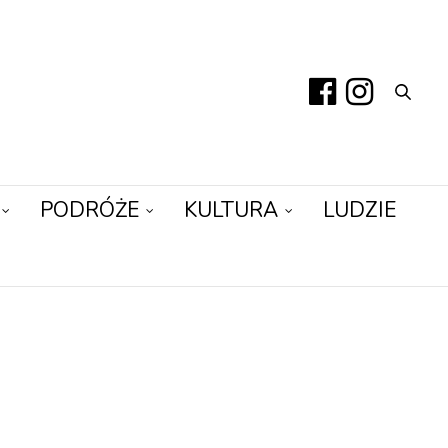
PODRÓŻE
KULTURA
LUDZIE