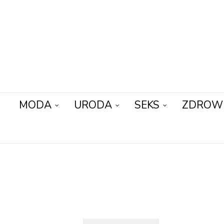
MODA
URODA
SEKS
ZDROW