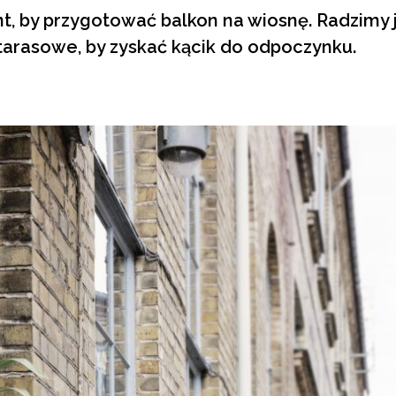
, by przygotować balkon na wiosnę. Radzimy 
arasowe, by zyskać kącik do odpoczynku.