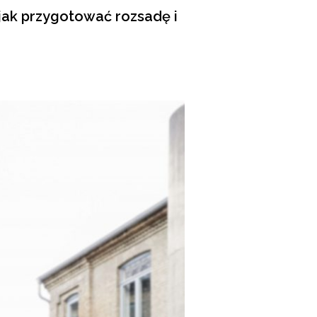
jak przygotować rozsadę i