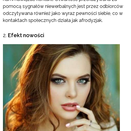
pomocą sygnałów niewerbalnych jest przez odbiorców
odczytywana również jako wyraz pewności siebie, co w
kontaktach społecznych działa jak afrodyzjak.
Efekt nowości