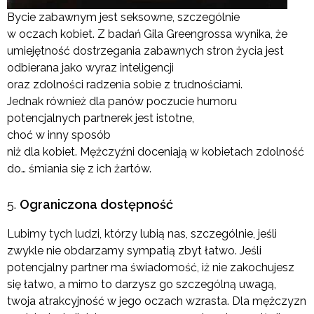
Bycie zabawnym jest seksowne, szczególnie
w oczach kobiet. Z badań Gila Greengrossa wynika, że
umiejętność dostrzegania zabawnych stron życia jest
odbierana jako wyraz inteligencji
oraz zdolności radzenia sobie z trudnościami.
Jednak również dla panów poczucie humoru
potencjalnych partnerek jest istotne,
choć w inny sposób
niż dla kobiet. Mężczyźni doceniają w kobietach zdolność
do… śmiania się z ich żartów.
Ograniczona dostępność
Lubimy tych ludzi, którzy lubią nas, szczególnie, jeśli
zwykle nie obdarzamy sympatią zbyt łatwo. Jeśli
potencjalny partner ma świadomość, iż nie zakochujesz
się łatwo, a mimo to darzysz go szczególną uwagą,
twoja atrakcyjność w jego oczach wzrasta. Dla mężczyzn