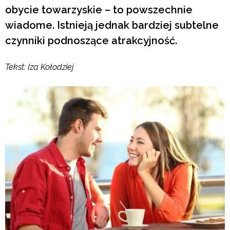
obycie towarzyskie – to powszechnie
wiadome. Istnieją jednak bardziej subtelne
czynniki podnoszące atrakcyjność.
Tekst: Iza Kołodziej