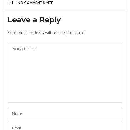
NO COMMENTS YET
Leave a Reply
Your email address will not be published.