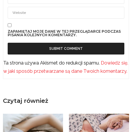
ZAPAMIĘTAJ MOJE DANE W TEJ PRZEGLĄDARCE PODCZAS
PISANIA KOLEJNYCH KOMENTARZY.
Ta strona używa Akismet do redukcji spamu.
Dowiedz się,
w jaki sposób przetwarzane są dane Twoich komentarzy.
Czytaj również