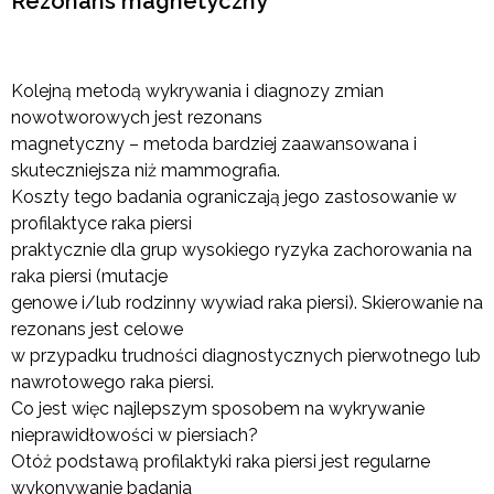
Rezonans magnetyczny
Kolejną metodą wykrywania i diagnozy zmian
nowotworowych jest rezonans
magnetyczny – metoda bardziej zaawansowana i
skuteczniejsza niż mammografia.
Koszty tego badania ograniczają jego zastosowanie w
profilaktyce raka piersi
praktycznie dla grup wysokiego ryzyka zachorowania na
raka piersi (mutacje
genowe i/lub rodzinny wywiad raka piersi). Skierowanie na
rezonans jest celowe
w przypadku trudności diagnostycznych pierwotnego lub
nawrotowego raka piersi.
Co jest więc najlepszym sposobem na wykrywanie
nieprawidłowości w piersiach?
Otóż podstawą profilaktyki raka piersi jest regularne
wykonywanie badania