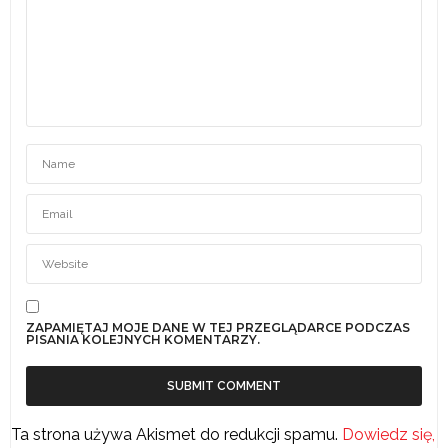
ZAPAMIĘTAJ MOJE DANE W TEJ PRZEGLĄDARCE PODCZAS
PISANIA KOLEJNYCH KOMENTARZY.
Ta strona używa Akismet do redukcji spamu.
Dowiedz się,