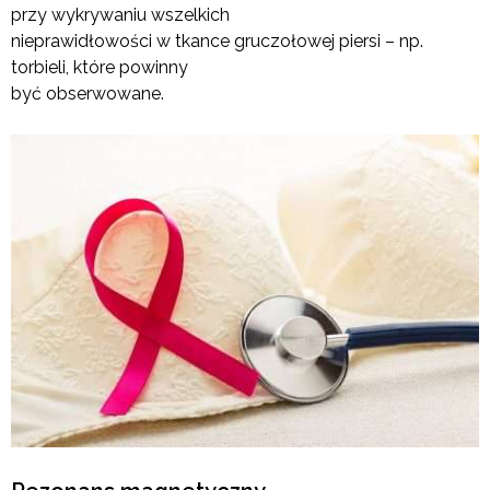
przy wykrywaniu wszelkich
nieprawidłowości w tkance gruczołowej piersi – np.
torbieli, które powinny
być obserwowane.