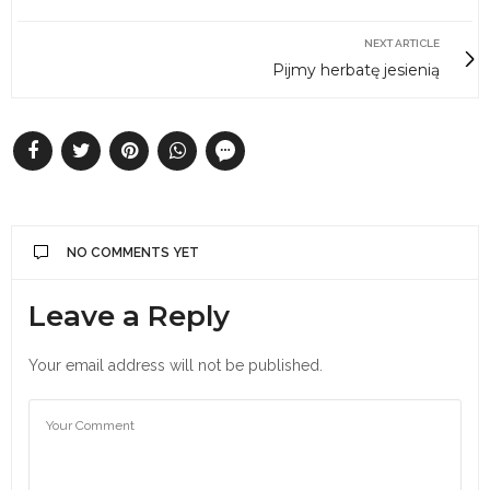
NEXT ARTICLE
Pijmy herbatę jesienią
NO COMMENTS YET
Leave a Reply
Your email address will not be published.