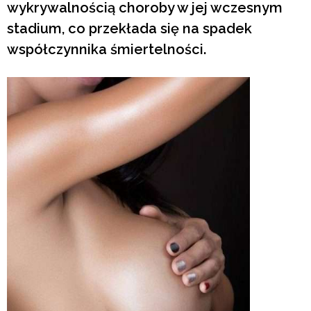
wykrywalnością choroby w jej wczesnym
stadium, co przekłada się na spadek
współczynnika śmiertelności.