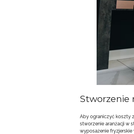
Stworzenie 
Aby ograniczyć koszty 
stworzenie aranżacji w s
wyposażenie fryzjerskie 