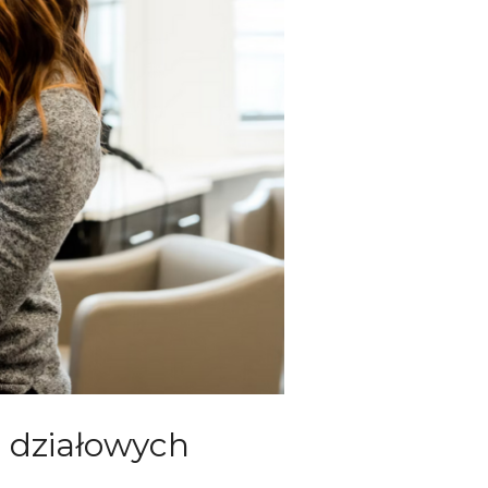
n działowych