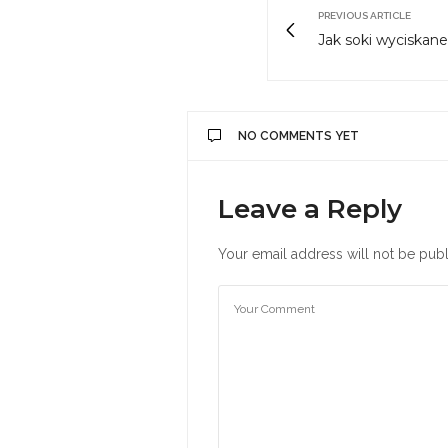
PREVIOUS ARTICLE
Jak soki wyciskan
NO COMMENTS YET
Leave a Reply
Your email address will not be publ