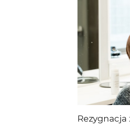
Rezygnacja 