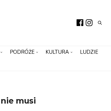
PODRÓŻE
KULTURA
LUDZIE
 nie musi