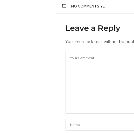
NO COMMENTS YET
Leave a Reply
Your email address will not be publ