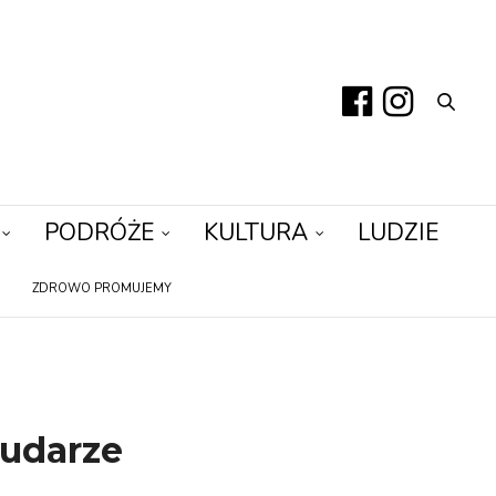
PODRÓŻE
KULTURA
LUDZIE
ZDROWO PROMUJEMY
 udarze