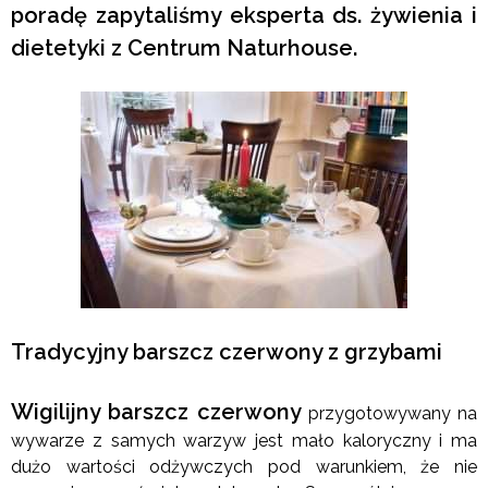
poradę zapytaliśmy eksperta ds. żywienia i
dietetyki z Centrum Naturhouse.
Tradycyjny barszcz czerwony z grzybami
Wigilijny barszcz czerwony
przygotowywany na
wywarze z samych warzyw jest mało kaloryczny i ma
dużo wartości odżywczych pod warunkiem, że nie