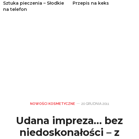
Sztuka pieczenia – Słodkie
Przepis na keks
na telefon
NOWOŚCI KOSMETYCZNE
20 GRUDNIA 2011
Udana impreza… bez
niedoskonałości – z