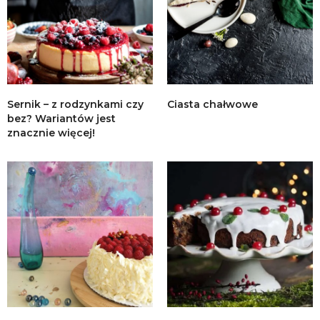
Sernik – z rodzynkami czy
Ciasta chałwowe
bez? Wariantów jest
znacznie więcej!