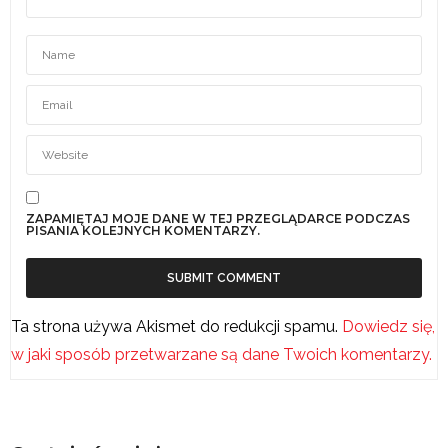
ZAPAMIĘTAJ MOJE DANE W TEJ PRZEGLĄDARCE PODCZAS
PISANIA KOLEJNYCH KOMENTARZY.
Ta strona używa Akismet do redukcji spamu.
Dowiedz się,
w jaki sposób przetwarzane są dane Twoich komentarzy.