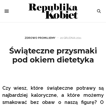
ZDROWO PROMUJEMY
20 GRUDNIA 2011
Świąteczne przysmaki
pod okiem dietetyka
Czy wiesz, które świąteczne potrawy są
najbardziej kaloryczne, a które możemy
smakować bez obaw o naszą figurę? O