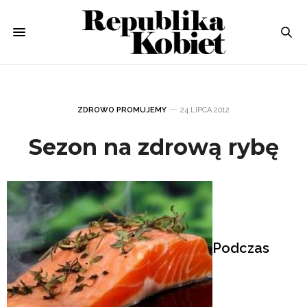
ZDROWO PROMUJEMY
24 LIPCA 2012
Sezon na zdrową rybę
Podczas