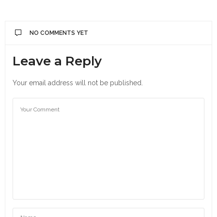
NO COMMENTS YET
Leave a Reply
Your email address will not be published.