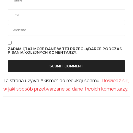
ZAPAMIĘTAJ MOJE DANE W TEJ PRZEGLĄDARCE PODCZAS
PISANIA KOLEJNYCH KOMENTARZY.
Ta strona używa Akismet do redukcji spamu.
Dowiedz się,
w jaki sposób przetwarzane są dane Twoich komentarzy.