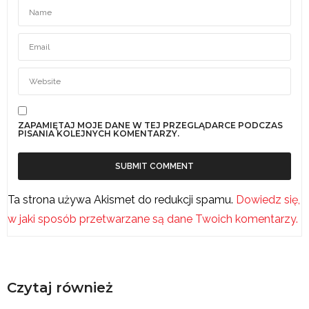
ZAPAMIĘTAJ MOJE DANE W TEJ PRZEGLĄDARCE PODCZAS
PISANIA KOLEJNYCH KOMENTARZY.
Ta strona używa Akismet do redukcji spamu.
Dowiedz się,
w jaki sposób przetwarzane są dane Twoich komentarzy.
Czytaj również