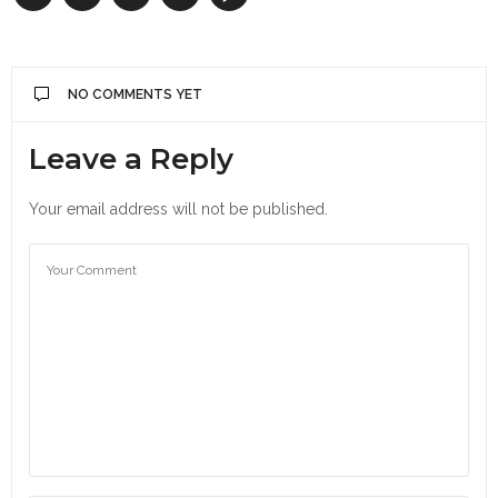
NO COMMENTS YET
Leave a Reply
Your email address will not be published.