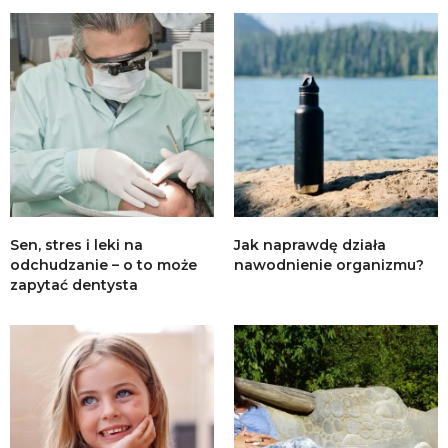
Sen, stres i leki na
Jak naprawdę działa
odchudzanie – o to może
nawodnienie organizmu?
zapytać dentysta