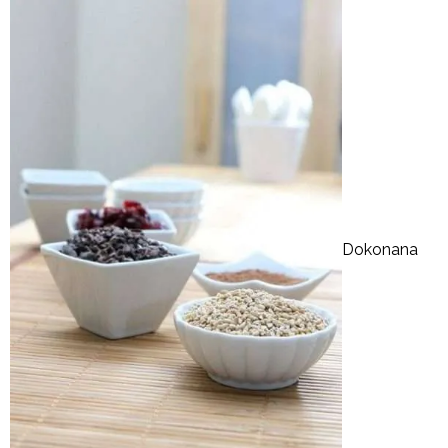
Dokonana