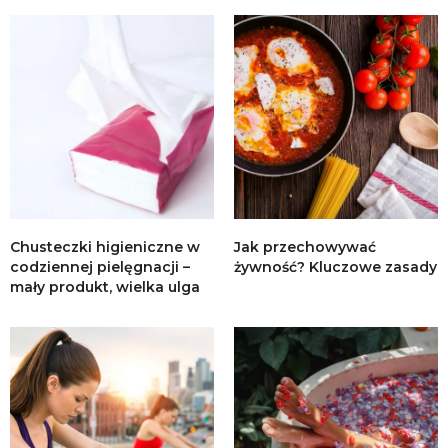
Chusteczki higieniczne w
Jak przechowywać
codziennej pielęgnacji –
żywność? Kluczowe zasady
mały produkt, wielka ulga