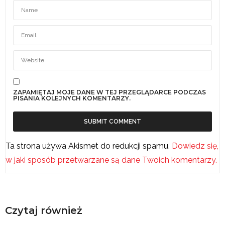
ZAPAMIĘTAJ MOJE DANE W TEJ PRZEGLĄDARCE PODCZAS
PISANIA KOLEJNYCH KOMENTARZY.
Ta strona używa Akismet do redukcji spamu.
Dowiedz się,
w jaki sposób przetwarzane są dane Twoich komentarzy.
Czytaj również