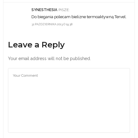
SYNESTHESIA
PISZE:
Do biegania polecam bielizne termoaktywną Tervel.
31 PAŹDZIERNIKA 2013 O 19:38
Leave a Reply
Your email address will not be published.