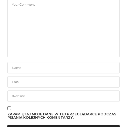
ZAPAMIĘTAJ MOJE DANE W TEJ PRZEGLĄDARCE PODCZAS
PISANIA KOLEJNYCH KOMENTARZY.