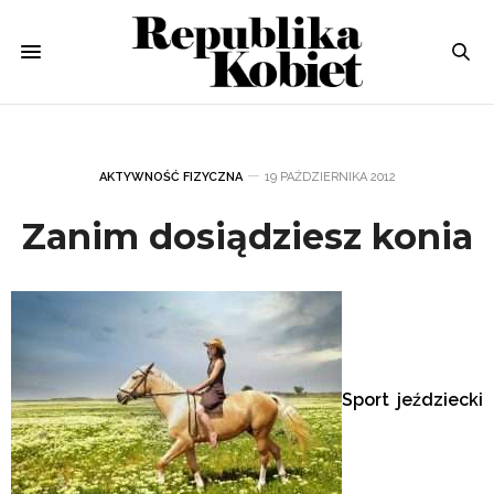
AKTYWNOŚĆ FIZYCZNA
19 PAŹDZIERNIKA 2012
Zanim dosiądziesz konia
Sport jeździecki