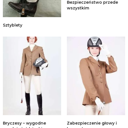
Bezpieczeństwo przede
wszystkim
Sztyblety
Bryczesy – wygodne
Zabezpieczenie głowy i