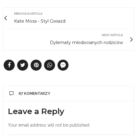
PREVIOUS ARTICLE
Kate Moss - Styl Gwiazd
NEXT ARTICLE
Dylematy młodocianych rodziców
67 KOMENTARZY
Leave a Reply
Your email address will not be published.