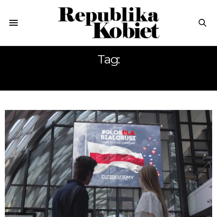
Tag:
WYDARZENIA