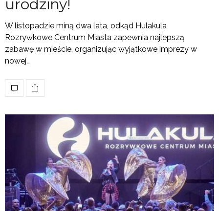
urodziny!
W listopadzie miną dwa lata, odkąd Hulakula
Rozrywkowe Centrum Miasta zapewnia najlepszą
zabawę w mieście, organizując wyjątkowe imprezy w
nowej…