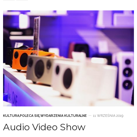
KULTURA
,
POLECA SIĘ
,
WYDARZENIA KULTURALNE
11 WRZEŚNIA 2019
Audio Video Show