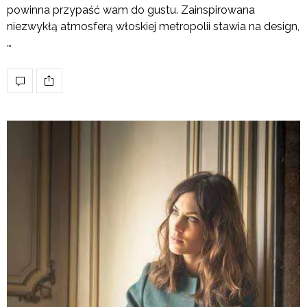
powinna przypaść wam do gustu. Zainspirowana
niezwykłą atmosferą włoskiej metropolii stawia na design,
…