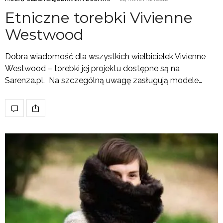
Etniczne torebki Vivienne
Westwood
Dobra wiadomość dla wszystkich wielbicielek Vivienne
Westwood – torebki jej projektu dostępne są na
Sarenza.pl. Na szczególną uwagę zasługują modele…