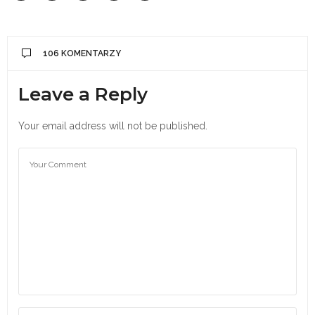
106 KOMENTARZY
Leave a Reply
Your email address will not be published.