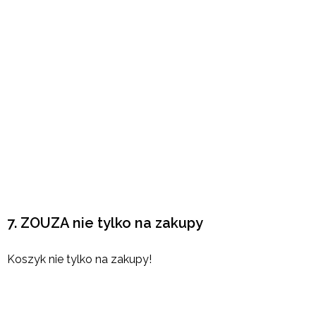
7. ZOUZA nie tylko na zakupy
Koszyk nie tylko na zakupy!