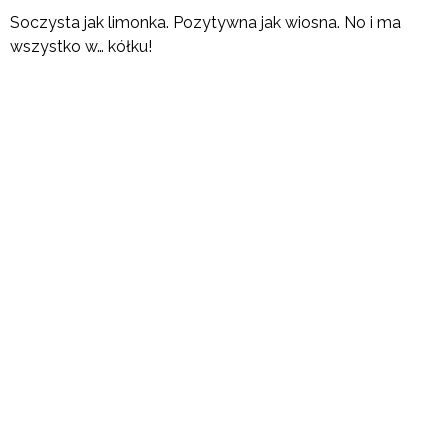
Soczysta jak limonka. Pozytywna jak wiosna. No i ma
wszystko w… kółku!