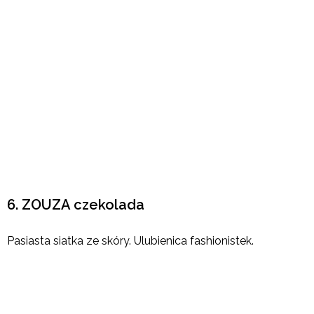
6. ZOUZA czekolada
Pasiasta siatka ze skóry. Ulubienica fashionistek.