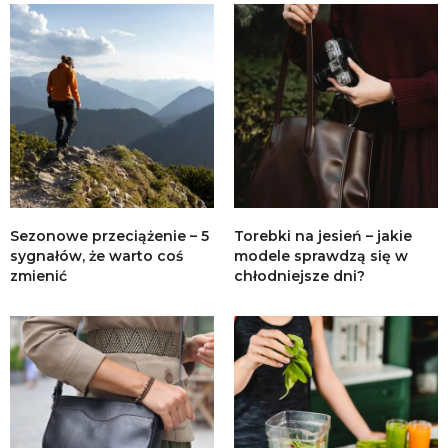
Sezonowe przeciążenie – 5
Torebki na jesień – jakie
sygnałów, że warto coś
modele sprawdzą się w
zmienić
chłodniejsze dni?