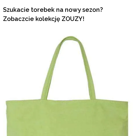
Szukacie torebek na nowy sezon?
Zobaczcie kolekcję ZOUZY!