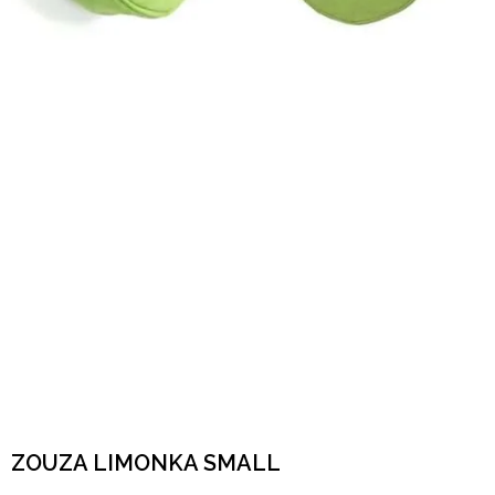
ZOUZA LIMONKA SMALL