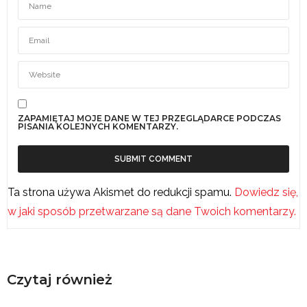
ZAPAMIĘTAJ MOJE DANE W TEJ PRZEGLĄDARCE PODCZAS
PISANIA KOLEJNYCH KOMENTARZY.
Ta strona używa Akismet do redukcji spamu.
Dowiedz się,
w jaki sposób przetwarzane są dane Twoich komentarzy.
Czytaj również