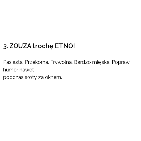
3. ZOUZA trochę ETNO!
Pasiasta. Przekorna. Frywolna. Bardzo miejska. Poprawi
humor nawet
podczas słoty za oknem.