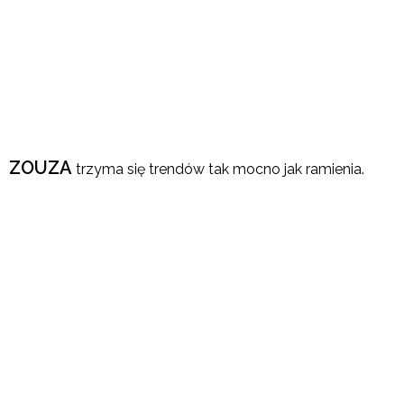
ZOUZA
trzyma się trendów tak mocno jak ramienia.