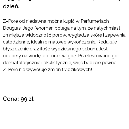
dzień.
Z-Pore od niedawna można kupić w Perfumeriach
Douglas. Jego fenomen polega na tym, że natychmiast
zmniejsza widoczność porów, wygładza skórę i zapewnia
całodzienne, idealnie matowe wykończenie. Redukuje
błyszczenie oraz ilość wydzielanego sebum. Jest
odporny na wodę, pot oraz wilgoć. Przetestowano go
dermatologicznie i okulistycznie, więc bądźcie pewne –
Z-Pore nie wywołuje zmian trądzikowych!
Cena: 99 zł