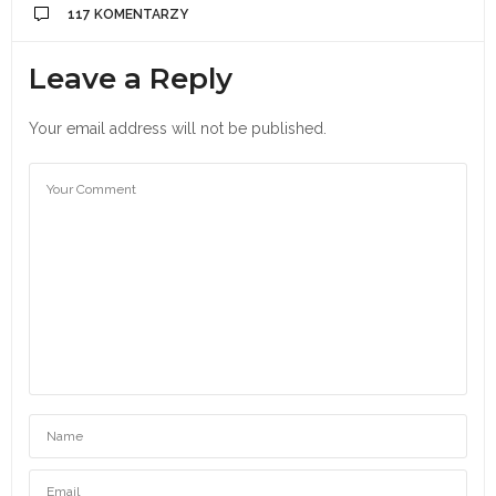
117 KOMENTARZY
Leave a Reply
Your email address will not be published.