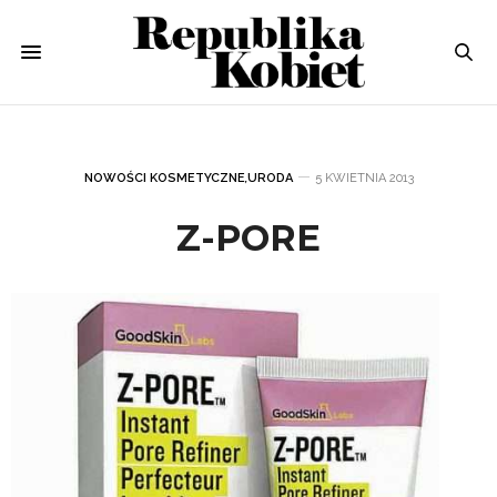
NOWOŚCI KOSMETYCZNE
,
URODA
5 KWIETNIA 2013
Z-PORE