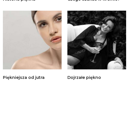
Piękniejsza od jutra
Dojrzałe piękno