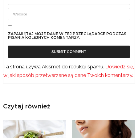
ZAPAMIĘTAJ MOJE DANE W TEJ PRZEGLĄDARCE PODCZAS
PISANIA KOLEJNYCH KOMENTARZY.
Ta strona używa Akismet do redukcji spamu.
Dowiedz się,
w jaki sposób przetwarzane są dane Twoich komentarzy.
Czytaj również