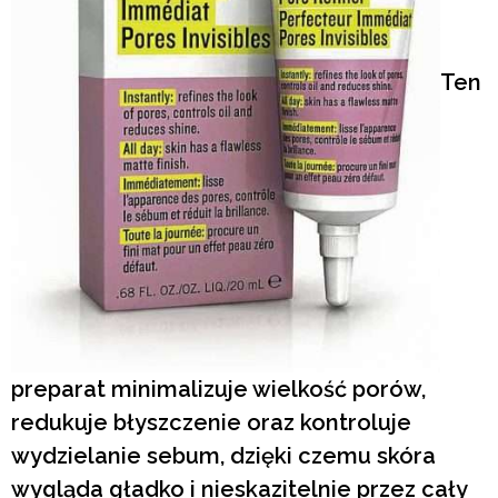
Ten
preparat minimalizuje wielkość porów,
redukuje błyszczenie oraz kontroluje
wydzielanie sebum, dzięki czemu skóra
wygląda gładko i nieskazitelnie przez cały