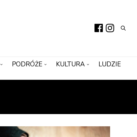
PODRÓŻE
KULTURA
LUDZIE