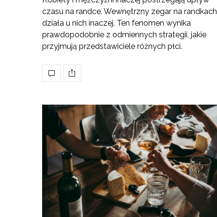
czasu na randce. Wewnętrzny zegar na randkach
działa u nich inaczej. Ten fenomen wynika
prawdopodobnie z odmiennych strategii, jakie
przyjmują przedstawiciele różnych płci.