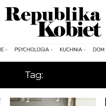
IE
PSYCHOLOGIA
KUCHNIA
DOM
Tag:
RANDKI