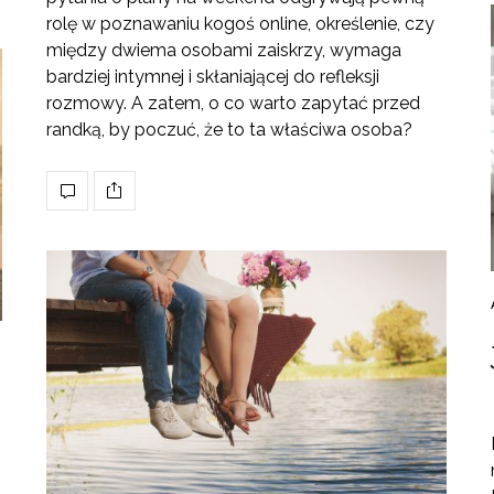
rolę w poznawaniu kogoś online, określenie, czy
między dwiema osobami zaiskrzy, wymaga
bardziej intymnej i skłaniającej do refleksji
rozmowy. A zatem, o co warto zapytać przed
randką, by poczuć, że to ta właściwa osoba?