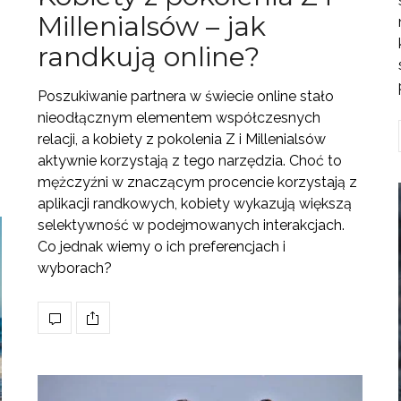
Millenialsów – jak
randkują online?
Poszukiwanie partnera w świecie online stało
nieodłącznym elementem współczesnych
relacji, a kobiety z pokolenia Z i Millenialsów
aktywnie korzystają z tego narzędzia. Choć to
mężczyźni w znaczącym procencie korzystają z
aplikacji randkowych, kobiety wykazują większą
selektywność w podejmowanych interakcjach.
Co jednak wiemy o ich preferencjach i
wyborach?