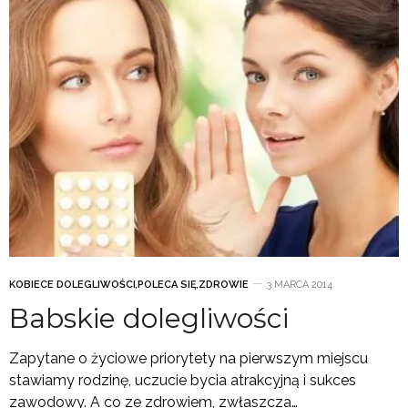
KOBIECE DOLEGLIWOŚCI
,
POLECA SIĘ
,
ZDROWIE
3 MARCA 2014
Babskie dolegliwości
Zapytane o życiowe priorytety na pierwszym miejscu
stawiamy rodzinę, uczucie bycia atrakcyjną i sukces
zawodowy. A co ze zdrowiem, zwłaszcza…