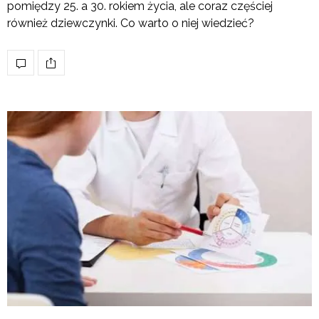
pomiędzy 25. a 30. rokiem życia, ale coraz częściej
również dziewczynki. Co warto o niej wiedzieć?