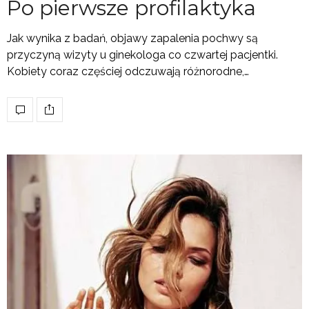
Po pierwsze profilaktyka
Jak wynika z badań, objawy zapalenia pochwy są
przyczyną wizyty u ginekologa co czwartej pacjentki.
Kobiety coraz częściej odczuwają różnorodne,…