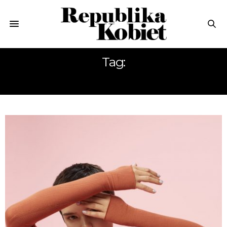
Tag:
GINEKOLOG