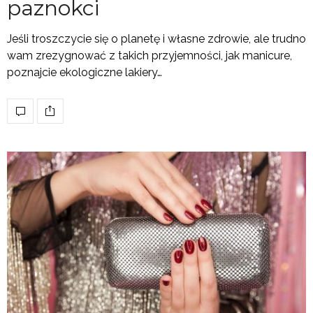
paznokci
Jeśli troszczycie się o planetę i własne zdrowie, ale trudno
wam zrezygnować z takich przyjemności, jak manicure,
poznajcie ekologiczne lakiery…