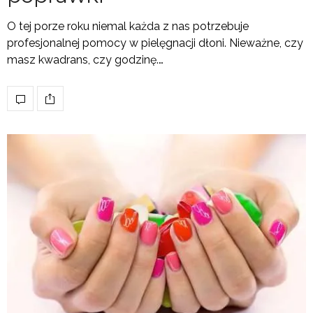
O tej porze roku niemal każda z nas potrzebuje
profesjonalnej pomocy w pielęgnacji dłoni. Nieważne, czy
masz kwadrans, czy godzinę.…