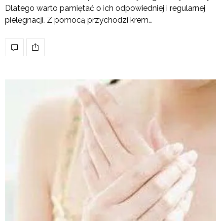
Dlatego warto pamiętać o ich odpowiedniej i regularnej
pielęgnacji. Z pomocą przychodzi krem…