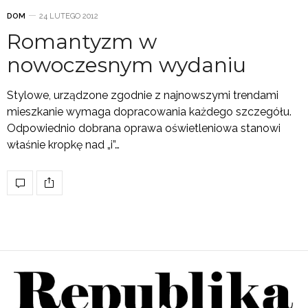
DOM
24 LUTEGO 2012
Romantyzm w
nowoczesnym wydaniu
Stylowe, urządzone zgodnie z najnowszymi trendami
mieszkanie wymaga dopracowania każdego szczegółu.
Odpowiednio dobrana oprawa oświetleniowa stanowi
właśnie kropkę nad „i”…