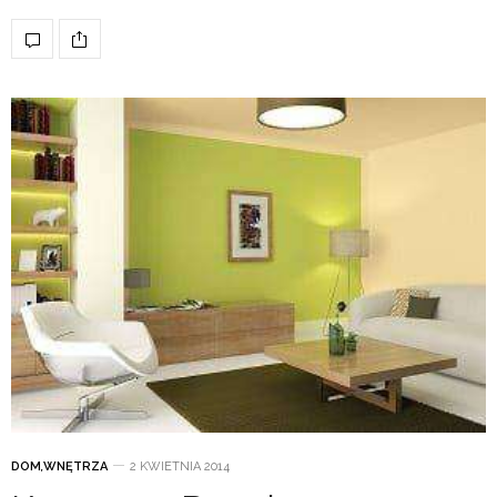
DOM
,
WNĘTRZA
2 KWIETNIA 2014