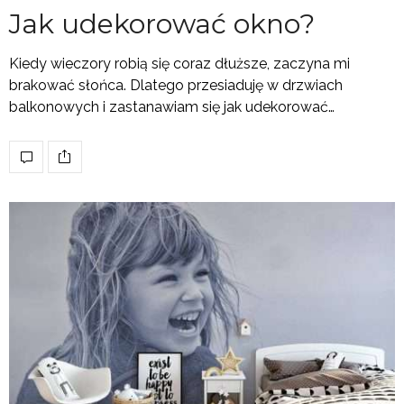
Jak udekorować okno?
Kiedy wieczory robią się coraz dłuższe, zaczyna mi
brakować słońca. Dlatego przesiaduję w drzwiach
balkonowych i zastanawiam się jak udekorować…