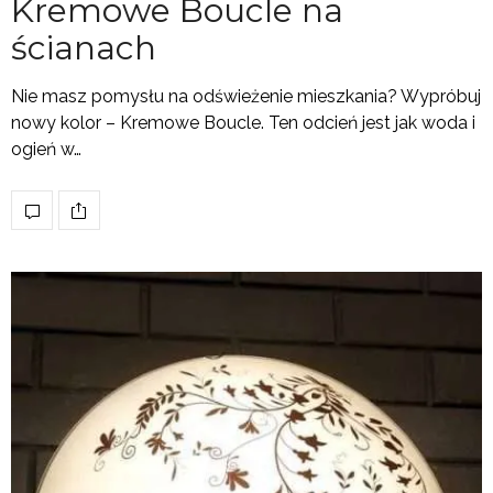
Kremowe Boucle na
ścianach
Nie masz pomysłu na odświeżenie mieszkania? Wypróbuj
nowy kolor – Kremowe Boucle. Ten odcień jest jak woda i
ogień w…