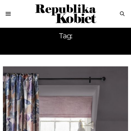
Tag:
DEKORACJA WNĘTRZ