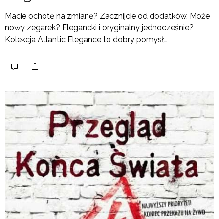
Macie ochotę na zmianę? Zacznijcie od dodatków. Może
nowy zegarek? Elegancki i oryginalny jednocześnie?
Kolekcja Atlantic Elegance to dobry pomysł…