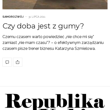
SAMOROZWÓJ
31 LIPCA 2011
Czy doba jest z gumy?
Czemu czasem warto powiedzieć „nie chce mi się”
zamiast „nie mam czasu”? – o efektywnym zarządzaniu
czasem pisze trener biznesu Katarzyna Szmielowa.