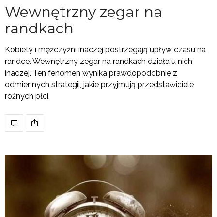
Wewnętrzny zegar na
randkach
Kobiety i mężczyźni inaczej postrzegają upływ czasu na
randce. Wewnętrzny zegar na randkach działa u nich
inaczej. Ten fenomen wynika prawdopodobnie z
odmiennych strategii, jakie przyjmują przedstawiciele
różnych płci.