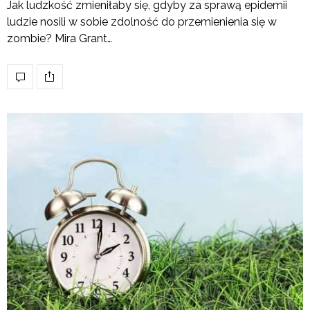
Jak ludzkość zmieniłaby się, gdyby za sprawą epidemii
ludzie nosili w sobie zdolność do przemienienia się w
zombie? Mira Grant…